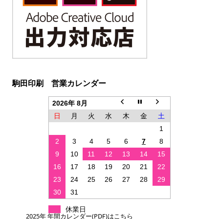
駒田印刷 営業カレンダー
2026年 8月
日
月
火
水
木
金
土
1
2
3
4
5
6
7
8
9
10
11
12
13
14
15
16
17
18
19
20
21
22
23
24
25
26
27
28
29
30
31
休業日
2025年 年間カレンダー(PDF)はこちら