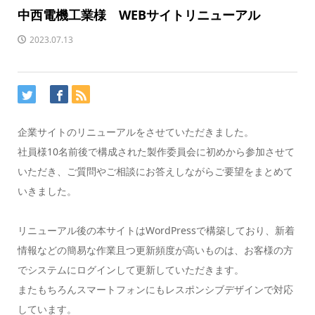
中西電機工業様 WEBサイトリニューアル
2023.07.13
企業サイトのリニューアルをさせていただきました。
社員様10名前後で構成された製作委員会に初めから参加させて
いただき、ご質問やご相談にお答えしながらご要望をまとめて
いきました。
リニューアル後の本サイトはWordPressで構築しており、新着
情報などの簡易な作業且つ更新頻度が高いものは、お客様の方
でシステムにログインして更新していただきます。
またもちろんスマートフォンにもレスポンシブデザインで対応
しています。