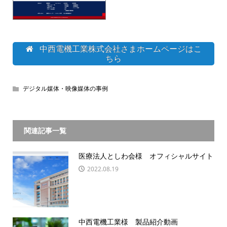
中西電機工業株式会社さまホームページはこ
ちら
デジタル媒体・映像媒体の事例
関連記事一覧
医療法人としわ会様 オフィシャルサイト
2022.08.19
中西電機工業様 製品紹介動画