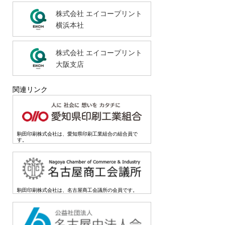
株式会社 エイコープリント
横浜本社
株式会社 エイコープリント
大阪支店
関連リンク
駒田印刷株式会社は、愛知県印刷工業組合の組合員で
す。
駒田印刷株式会社は、名古屋商工会議所の会員です。