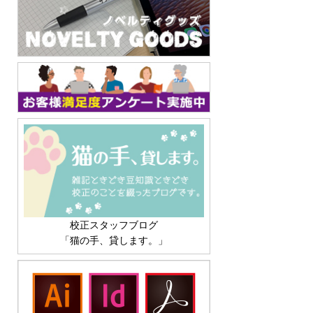
校正スタッフブログ
「猫の手、貸します。」