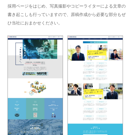
採用ページをはじめ、写真撮影やコピーライターによる文章の
書き起こしも行っていますので、原稿作成から必要な部分もぜ
ひ当社におまかせください。