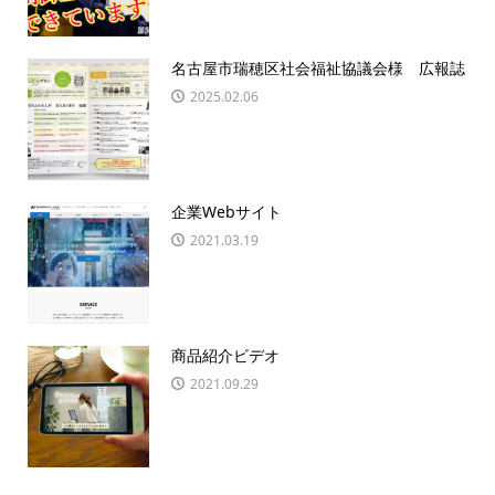
名古屋市瑞穂区社会福祉協議会様 広報誌
2025.02.06
企業Webサイト
2021.03.19
商品紹介ビデオ
2021.09.29