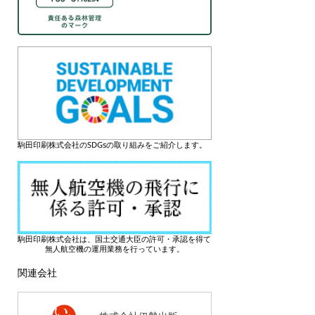
駒田印刷株式会社のSDGsの取り組みをご紹介します。
駒田印刷株式会社は、国土交通大臣の許可・承認を得て
無人航空機の運用業務を行っています。
関連会社