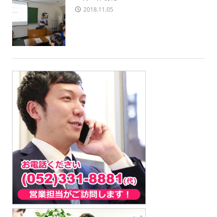
2018.11.05