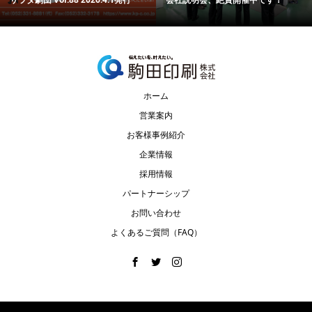
ホーム
営業案内
お客様事例紹介
企業情報
採用情報
パートナーシップ
お問い合わせ
よくあるご質問（FAQ）