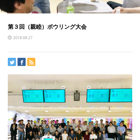
第３回（親睦）ボウリング大会
2018.08.27