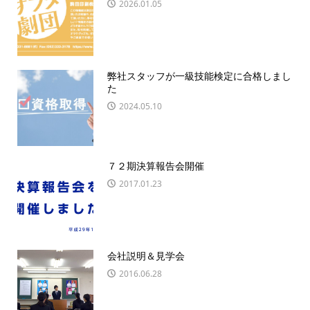
2026.01.05
弊社スタッフが一級技能検定に合格しまし
た
2024.05.10
７２期決算報告会開催
2017.01.23
会社説明＆見学会
2016.06.28