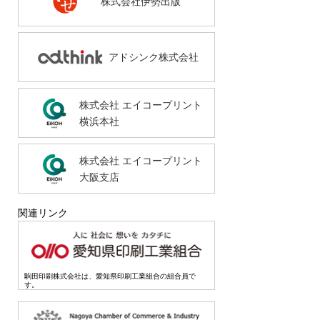
株式会社伊勢出版
アドシンク株式会社
株式会社 エイコープリント
横浜本社
株式会社 エイコープリント
大阪支店
関連リンク
駒田印刷株式会社は、愛知県印刷工業組合の組合員で
す。