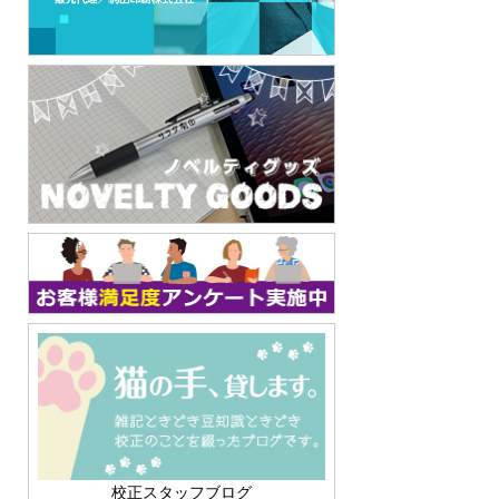
校正スタッフブログ