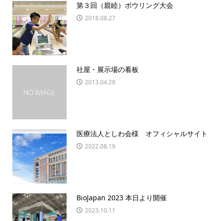
第３回（親睦）ボウリング大会
2018.08.27
社屋・展示場の看板
2013.04.28
医療法人としわ会様 オフィシャルサイト
2022.08.19
BioJapan 2023 本日より開催
2023.10.11