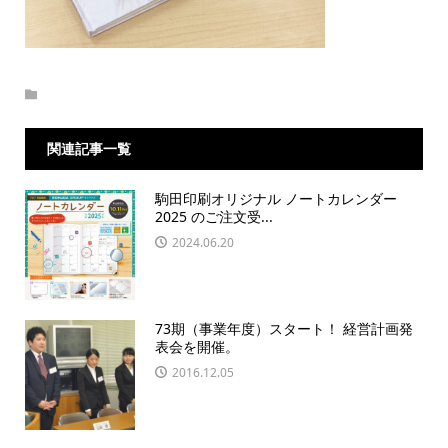
関連記事一覧
駒田印刷オリジナル ノートカレンダー
2025 のご注文受...
2024.06.20
73期（事業年度）スタート！ 経営計画発
表会を開催。
2016.12.05