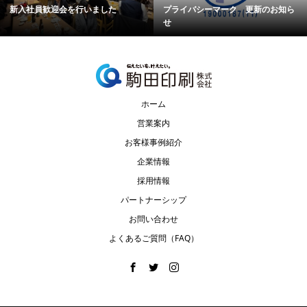
新入社員歓迎会を行いました
プライバシーマーク 更新のお知ら
せ
ホーム
営業案内
お客様事例紹介
企業情報
採用情報
パートナーシップ
お問い合わせ
よくあるご質問（FAQ）