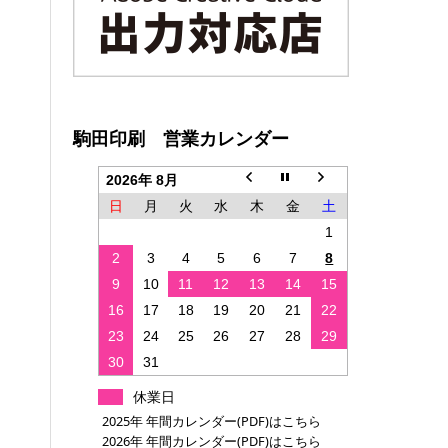
駒田印刷 営業カレンダー
2026年 8月
日
月
火
水
木
金
土
1
2
3
4
5
6
7
8
9
10
11
12
13
14
15
16
17
18
19
20
21
22
23
24
25
26
27
28
29
30
31
休業日
2025年 年間カレンダー(PDF)はこちら
2026年 年間カレンダー(PDF)はこちら