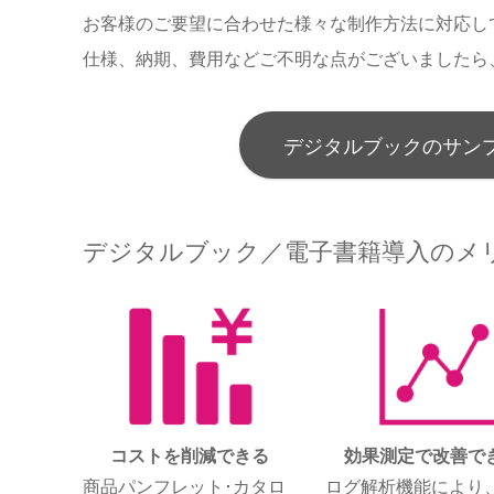
お客様のご要望に合わせた様々な制作方法に対応し
仕様、納期、費用などご不明な点がございましたら
デジタルブックのサン
デジタルブック／電子書籍導入のメ
コストを削減できる
効果測定で改善で
商品パンフレット･カタロ
ログ解析機能により