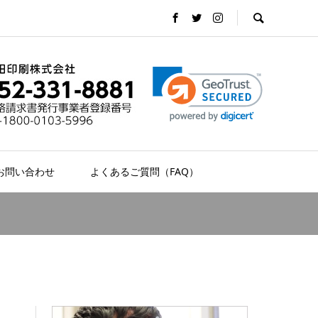
お問い合わせ
よくあるご質問（FAQ）