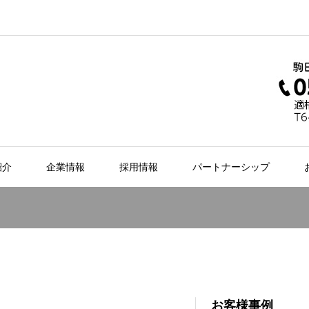
紹介
企業情報
採用情報
パートナーシップ
お客様事例