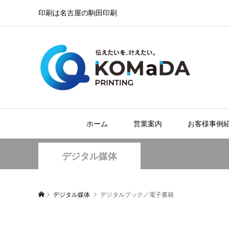
印刷は名古屋の駒田印刷
ホーム
営業案内
お客様事例
デジタル媒体
デジタル媒体
デジタルブック／電子書籍