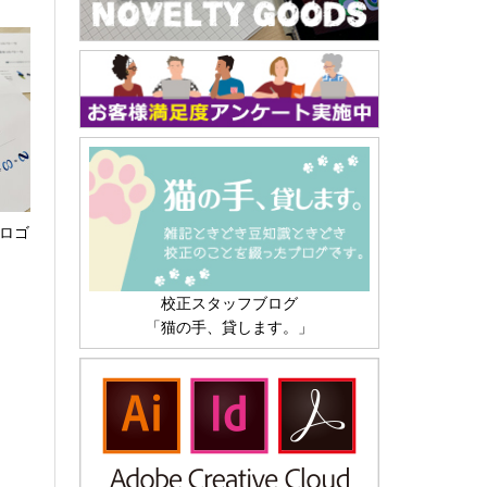
 ロゴ
校正スタッフブログ
「猫の手、貸します。」