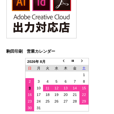
駒田印刷 営業カレンダー
2026年 8月
日
月
火
水
木
金
土
1
2
3
4
5
6
7
8
9
10
11
12
13
14
15
16
17
18
19
20
21
22
23
24
25
26
27
28
29
30
31