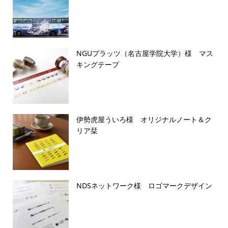
NGUプラッツ（名古屋学院大学）様 マス
キングテープ
伊勢虎屋ういろ様 オリジナルノート＆ク
リア栞
NDSネットワーク様 ロゴマークデザイン