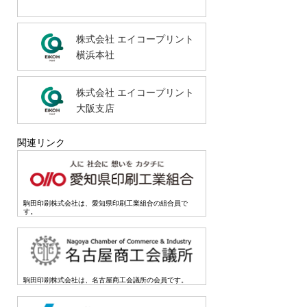
株式会社 エイコープリント
横浜本社
株式会社 エイコープリント
大阪支店
関連リンク
駒田印刷株式会社は、愛知県印刷工業組合の組合員で
す。
駒田印刷株式会社は、名古屋商工会議所の会員です。