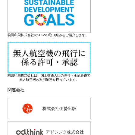
駒田印刷株式会社のSDGsの取り組みをご紹介します。
駒田印刷株式会社は、国土交通大臣の許可・承認を得て
無人航空機の運用業務を行っています。
関連会社
株式会社伊勢出版
アドシンク株式会社