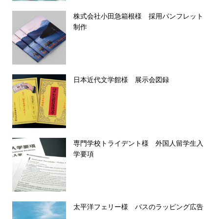
株式会社小田急箱根様 採用パンフレット
制作
日本近代文学館様 展示会図録
専門学校トライデント様 外国人留学生入
学要項
太平洋フェリー様 バスのラッピング広告