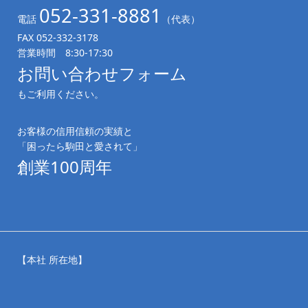
052-331-8881
電話
（代表）
FAX 052-332-3178
営業時間 8:30-17:30
お問い合わせフォーム
もご利用ください。
お客様の信用信頼の実績と
「困ったら駒田と愛されて」
創業100周年
【本社 所在地】