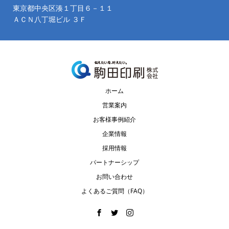
東京都中央区湊１丁目６－１１
ＡＣＮ八丁堀ビル ３Ｆ
ホーム
営業案内
お客様事例紹介
企業情報
採用情報
パートナーシップ
お問い合わせ
よくあるご質問（FAQ）