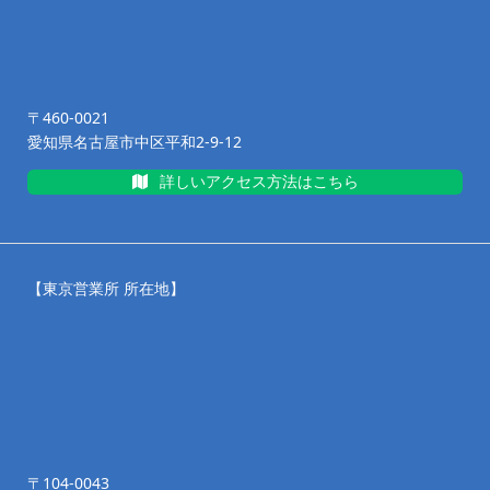
〒460-0021
愛知県名古屋市中区平和2-9-12
詳しいアクセス方法はこちら
【東京営業所 所在地】
〒104-0043