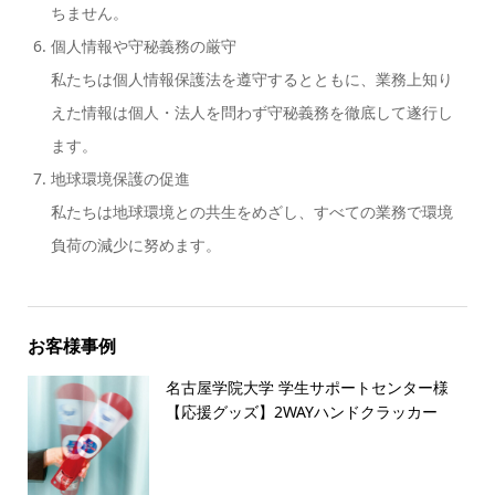
ちません。
個人情報や守秘義務の厳守
私たちは個人情報保護法を遵守するとともに、業務上知り
えた情報は個人・法人を問わず守秘義務を徹底して遂行し
ます。
地球環境保護の促進
私たちは地球環境との共生をめざし、すべての業務で環境
負荷の減少に努めます。
お客様事例
名古屋学院大学 学生サポートセンター様
【応援グッズ】2WAYハンドクラッカー