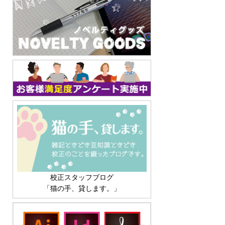
校正スタッフブログ
「猫の手、貸します。」