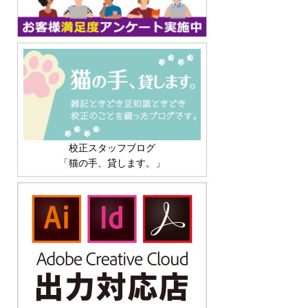
校正スタッフブログ
「猫の手、貸します。」