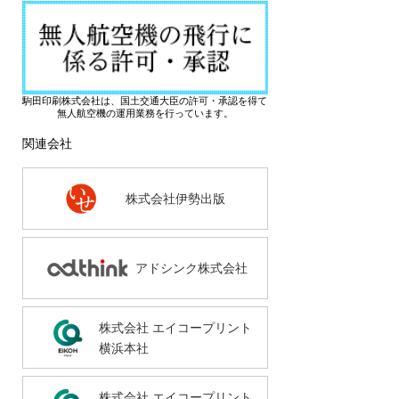
駒田印刷株式会社は、国土交通大臣の許可・承認を得て
無人航空機の運用業務を行っています。
関連会社
株式会社伊勢出版
アドシンク株式会社
株式会社 エイコープリント
横浜本社
株式会社 エイコープリント