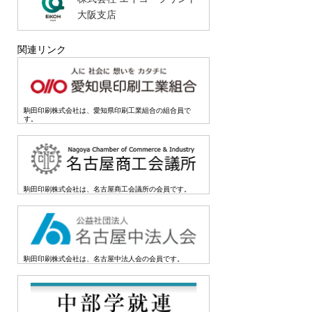
大阪支店
関連リンク
駒田印刷株式会社は、愛知県印刷工業組合の組合員で
す。
駒田印刷株式会社は、名古屋商工会議所の会員です。
駒田印刷株式会社は、名古屋中法人会の会員です。