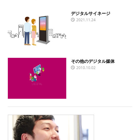
デジタルサイネージ
2021.11.24
その他のデジタル媒体
2010.10.02