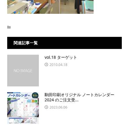
関連記事一覧
vol.18 ターゲット
2010.04.18
駒田印刷オリジナル ノートカレンダー
2024 のご注文受...
2023.06.06