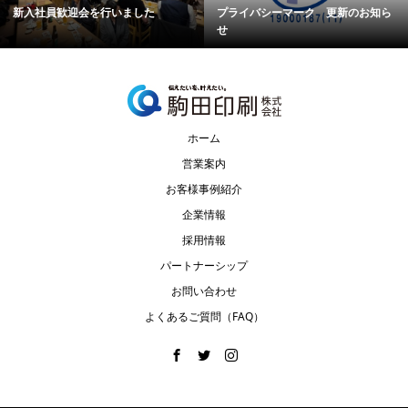
新入社員歓迎会を行いました
プライバシーマーク 更新のお知ら
せ
ホーム
営業案内
お客様事例紹介
企業情報
採用情報
パートナーシップ
お問い合わせ
よくあるご質問（FAQ）