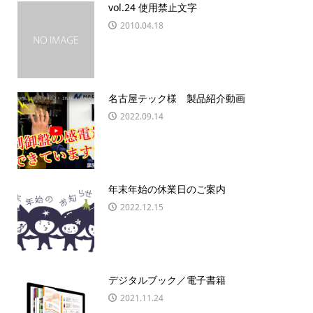
vol.24 使用禁止文字
2010.04.18
名古屋テック様 製品紹介動画
2022.09.14
年末年始の休業日のご案内
2022.12.15
デジタルブック／電子書籍
2021.11.24