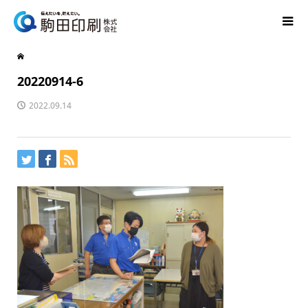
20220914-6
2022.09.14