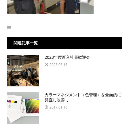
関連記事一覧
2023年度新入社員歓迎会
2023.05.16
カラーマネジメント（色管理）を全面的に
見直し改善し...
2017.01.10