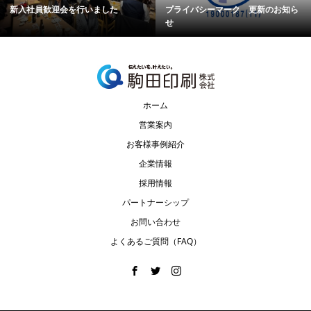
新入社員歓迎会を行いました
プライバシーマーク 更新のお知ら
せ
ホーム
営業案内
お客様事例紹介
企業情報
採用情報
パートナーシップ
お問い合わせ
よくあるご質問（FAQ）