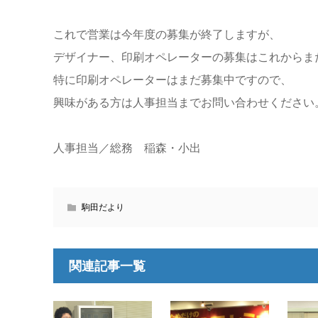
これで営業は今年度の募集が終了しますが、
デザイナー、印刷オペレーターの募集はこれからま
特に印刷オペレーターはまだ募集中ですので、
興味がある方は人事担当までお問い合わせください
人事担当／総務 稲森・小出
駒田だより
関連記事一覧