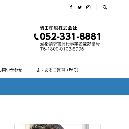
お問い合わせ
よくあるご質問（FAQ）