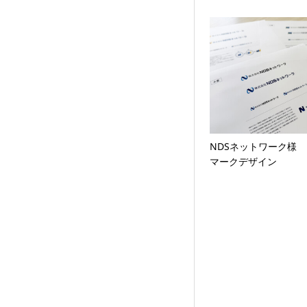
NDSネットワーク様
マークデザイン