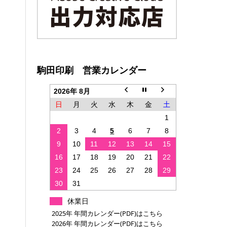
駒田印刷 営業カレンダー
2026年 8月
日
月
火
水
木
金
土
1
2
3
4
5
6
7
8
9
10
11
12
13
14
15
16
17
18
19
20
21
22
23
24
25
26
27
28
29
30
31
休業日
2025年 年間カレンダー(PDF)はこちら
2026年 年間カレンダー(PDF)はこちら