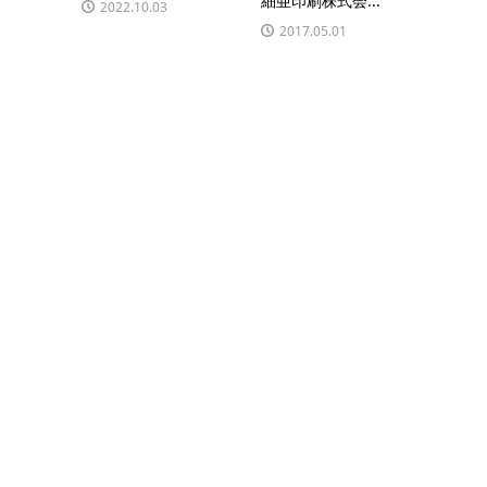
細亜印刷株式会...
2022.10.03
2017.05.01