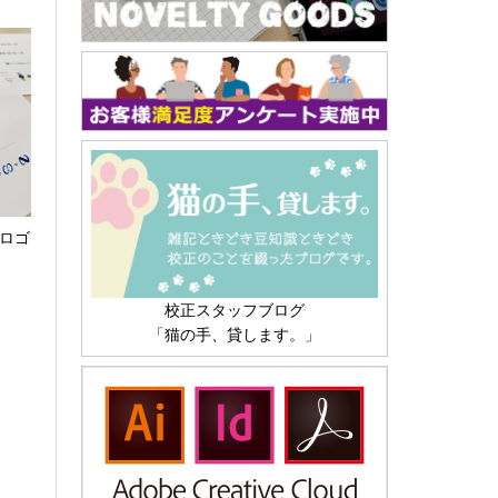
 ロゴ
校正スタッフブログ
「猫の手、貸します。」