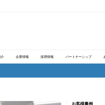
紹介
企業情報
採用情報
パートナーシップ
お客様事例