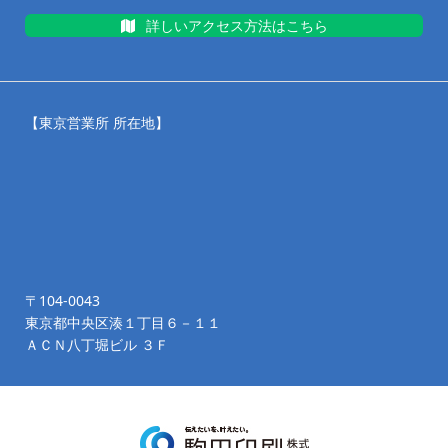
詳しいアクセス方法はこちら
【東京営業所 所在地】
〒104-0043
東京都中央区湊１丁目６－１１
ＡＣＮ八丁堀ビル ３Ｆ