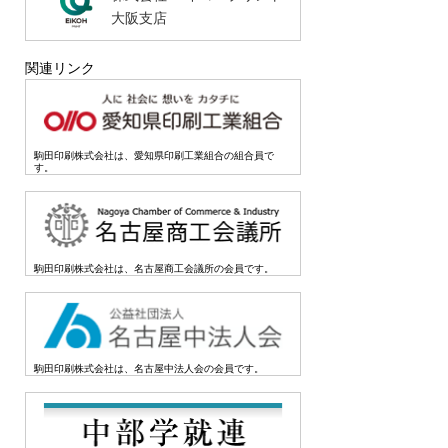
大阪支店
関連リンク
駒田印刷株式会社は、愛知県印刷工業組合の組合員で
す。
駒田印刷株式会社は、名古屋商工会議所の会員です。
駒田印刷株式会社は、名古屋中法人会の会員です。