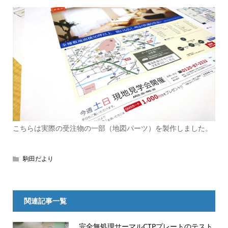
こちらは実際の受注物の一部（地図パーツ）を製作しました。
駒田だより
関連記事一覧
完全無処理サーマルCTPプレートのテスト