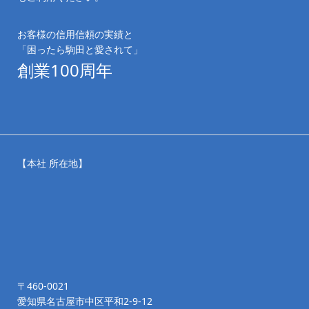
お客様の信用信頼の実績と
「困ったら駒田と愛されて」
創業100周年
【本社 所在地】
〒460-0021
愛知県名古屋市中区平和2-9-12