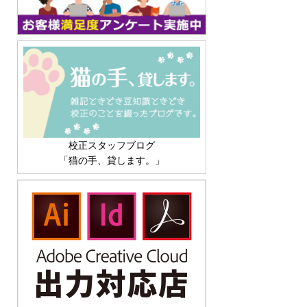
校正スタッフブログ
「猫の手、貸します。」