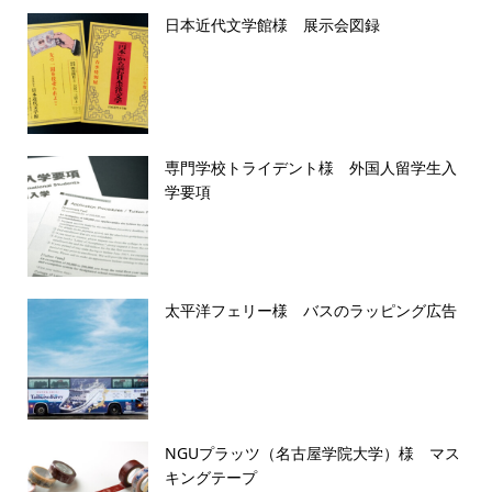
日本近代文学館様 展示会図録
専門学校トライデント様 外国人留学生入
学要項
太平洋フェリー様 バスのラッピング広告
NGUプラッツ（名古屋学院大学）様 マス
キングテープ