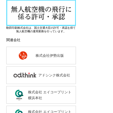
駒田印刷株式会社は、国土交通大臣の許可・承認を得て
無人航空機の運用業務を行っています。
関連会社
株式会社伊勢出版
アドシンク株式会社
株式会社 エイコープリント
横浜本社
株式会社 エイコープリント