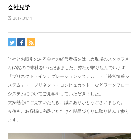
会社見学
2017.04.11
当社とお取引のある会社の経営者様をはじめ現場のスタッフさ
ん(7名)のご来社をいただきました。弊社が取り組んでいます
「プリネクト・インテグレーションシステム」・「経営情報シ
ステム」・「プリネクト・コンピュカット」などワークフロー
システムについてご見学をしていただきました。
大変熱心にご見学いただき、誠にありがとうございました。
今後も、お客様に満足いただける製品づくりに取り組んで参り
ます。