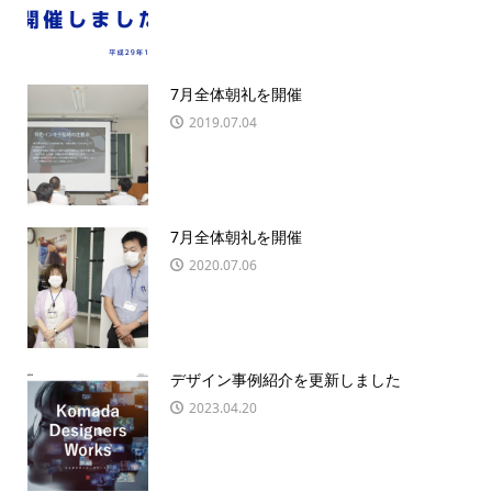
7月全体朝礼を開催
2019.07.04
7月全体朝礼を開催
2020.07.06
デザイン事例紹介を更新しました
2023.04.20