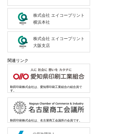
株式会社 エイコープリント
横浜本社
株式会社 エイコープリント
大阪支店
関連リンク
駒田印刷株式会社は、愛知県印刷工業組合の組合員で
す。
駒田印刷株式会社は、名古屋商工会議所の会員です。