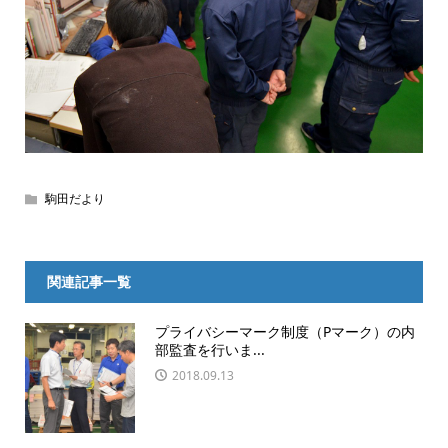
駒田だより
関連記事一覧
プライバシーマーク制度（Pマーク）の内
部監査を行いま...
2018.09.13