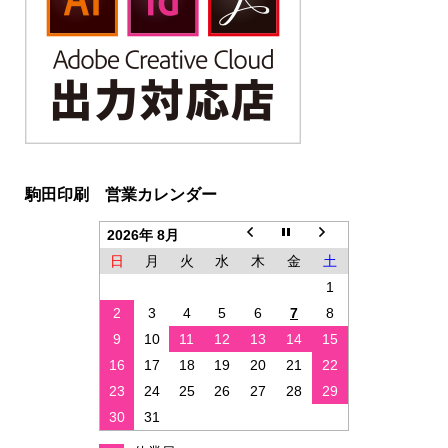
駒田印刷 営業カレンダー
2026年 8月
日
月
火
水
木
金
土
1
2
3
4
5
6
7
8
9
10
11
12
13
14
15
16
17
18
19
20
21
22
23
24
25
26
27
28
29
30
31