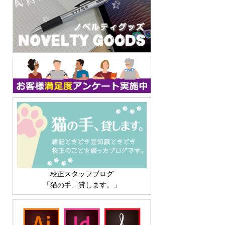
校正スタッフブログ
「猫の手、貸します。」