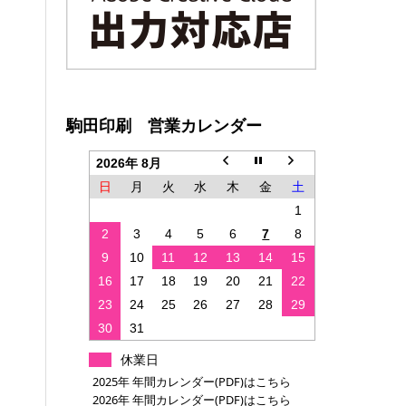
駒田印刷 営業カレンダー
2026年 8月
日
月
火
水
木
金
土
1
2
3
4
5
6
7
8
9
10
11
12
13
14
15
16
17
18
19
20
21
22
23
24
25
26
27
28
29
30
31
休業日
2025年 年間カレンダー(PDF)はこちら
2026年 年間カレンダー(PDF)はこちら