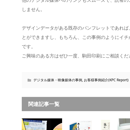
しません。
デザインデータがある既存のパンフレットであれば
とができますし、もちろん、この事例のようにイチ
です。
ご興味のある方はぜひ一度、駒田印刷にご相談くだ
デジタル媒体・映像媒体の事例
,
お客様事例紹介(KPC Report)
関連記事一覧