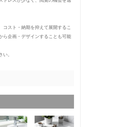
、コスト・納期を抑えて展開するこ
から企画・デザインすることも可能
さい。