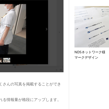
NDSネットワーク様
マークデザイン
くさんの写真を掲載することができ
れる情報量が格段にアップします。