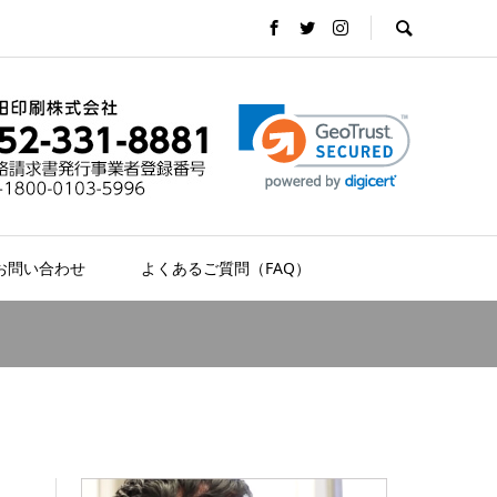
お問い合わせ
よくあるご質問（FAQ）