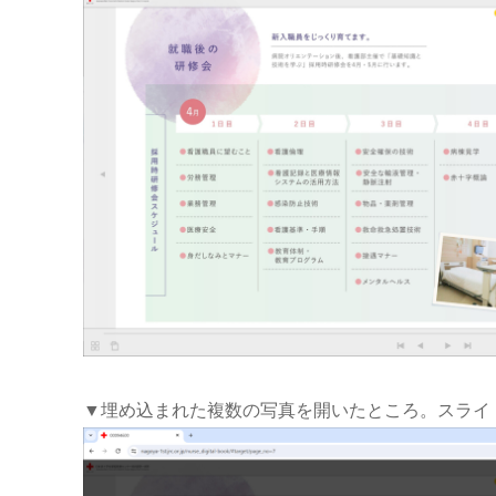
▼埋め込まれた複数の写真を開いたところ。スライ