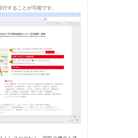
で実行することが可能です。
ストレスが少なく、閲覧の機会を逃