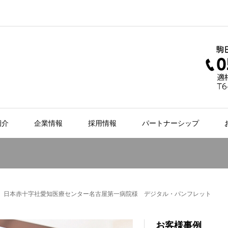
紹介
企業情報
採用情報
パートナーシップ
日本赤十字社愛知医療センター名古屋第一病院様 デジタル・パンフレット
お客様事例