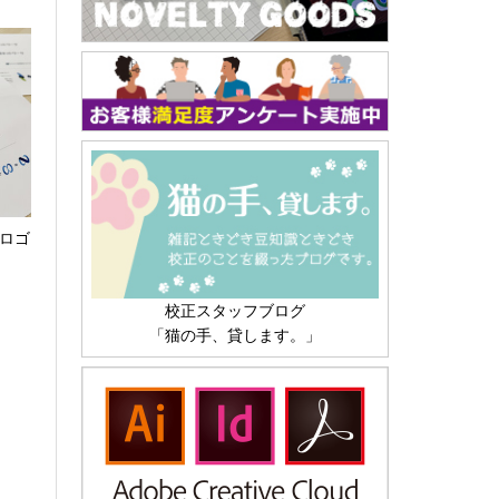
 ロゴ
校正スタッフブログ
「猫の手、貸します。」