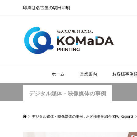
印刷は名古屋の駒田印刷
ホーム
営業案内
お客様事例
デジタル媒体・映像媒体の事例
デジタル媒体・映像媒体の事例
,
お客様事例紹介(KPC Report)