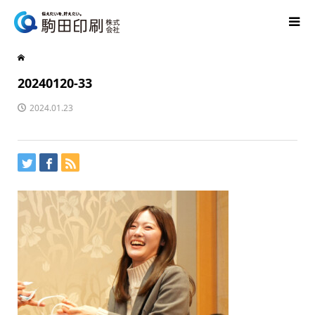
20240120-33
2024.01.23