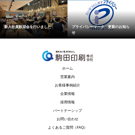
新入社員歓迎会を行いました
プライバシーマーク 更新のお知ら
せ
ホーム
営業案内
お客様事例紹介
企業情報
採用情報
パートナーシップ
お問い合わせ
よくあるご質問（FAQ）