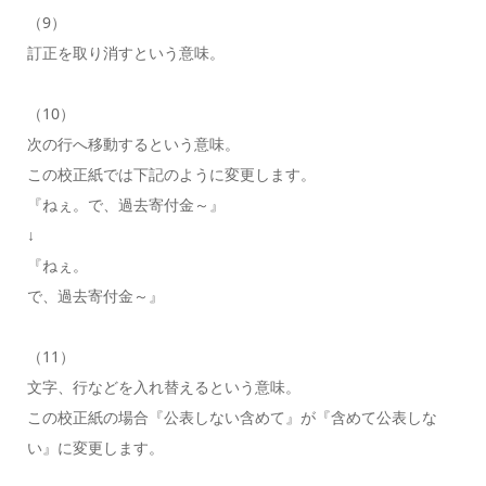
（9）
訂正を取り消すという意味。
（10）
次の行へ移動するという意味。
この校正紙では下記のように変更します。
『ねぇ。で、過去寄付金～』
↓
『ねぇ。
で、過去寄付金～』
（11）
文字、行などを入れ替えるという意味。
この校正紙の場合『公表しない含めて』が『含めて公表しな
い』に変更します。