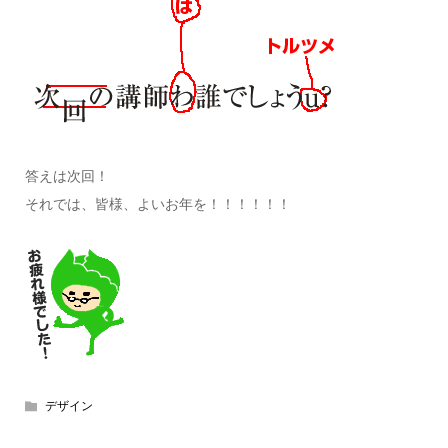
答えは次回！
それでは、皆様、よいお年を！！！！！！
デザイン