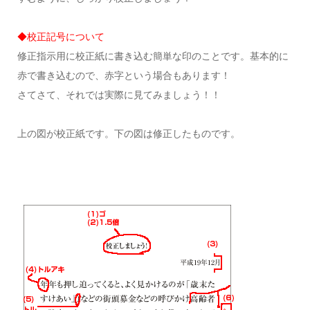
◆校正記号について
修正指示用に校正紙に書き込む簡単な印のことです。基本的に
赤で書き込むので、赤字という場合もあります！
さてさて、それでは実際に見てみましょう！！
上の図が校正紙です。下の図は修正したものです。