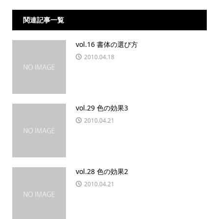
関連記事一覧
vol.16 書体の選び方
2010.04.18
vol.29 色の効果3
2010.04.21
vol.28 色の効果2
2010.04.21