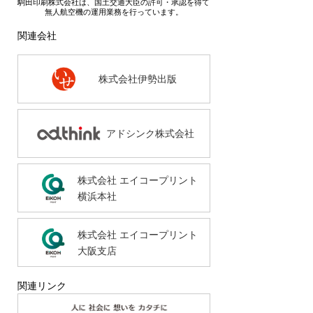
駒田印刷株式会社は、国土交通大臣の許可・承認を得て
無人航空機の運用業務を行っています。
関連会社
株式会社伊勢出版
アドシンク株式会社
株式会社 エイコープリント
横浜本社
株式会社 エイコープリント
大阪支店
関連リンク