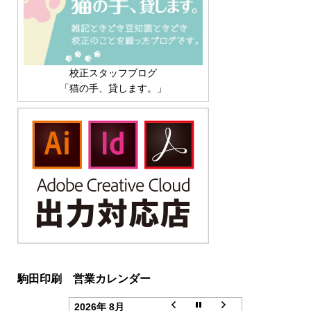
校正スタッフブログ
「猫の手、貸します。」
駒田印刷 営業カレンダー
2026年 8月