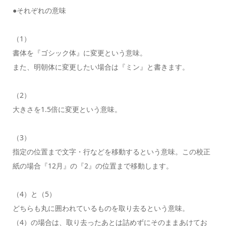
●それぞれの意味
（1）
書体を『ゴシック体』に変更という意味。
また、明朝体に変更したい場合は『ミン』と書きます。
（2）
大きさを1.5倍に変更という意味。
（3）
指定の位置まで文字・行などを移動するという意味。この校正
紙の場合『12月』の『2』の位置まで移動します。
（4）と（5）
どちらも丸に囲われているものを取り去るという意味。
（4）の場合は、取り去ったあとは詰めずにそのままあけてお