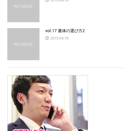
2010.04.18
vol.17 書体の選び方2
2010.04.18