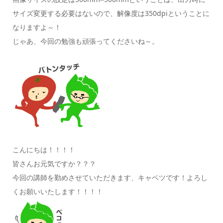
サイズ変更する必要はないので、解像度は350dpiということに
なりますよ～！
じゃあ、今回の勉強も頑張ってくださいね～。
こんにちは！！！！
皆さんお元気ですか？？？
今回の講師を勤めさせていただきます、キャベツです！よろし
くお願いいたします！！！！