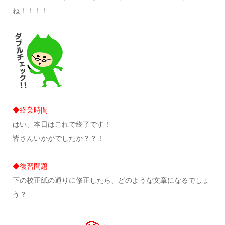
ね！！！！
◆終業時間
はい、本日はこれで終了です！
皆さんいかがでしたか？？！
◆復習問題
下の校正紙の通りに修正したら、どのような文章になるでしょ
う？