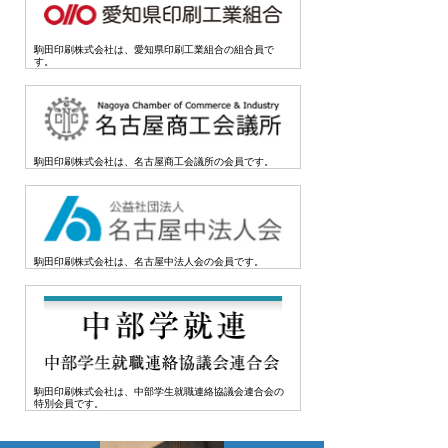
駒田印刷株式会社は、愛知県印刷工業組合の組合員で
す。
駒田印刷株式会社は、名古屋商工会議所の会員です。
駒田印刷株式会社は、名古屋中法人会の会員です。
駒田印刷株式会社は、中部学生就職連絡協議会連合会の
特別会員です。