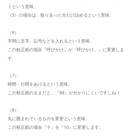
くという意味。
（5）の場合は、取り去った分だけ詰めるという意味。
（6）
字間に文字、記号などを入れるという意味。
この校正紙の場合『呼びかけ』が『呼びかけ。』に変更しま
す。
（7）
時間・行間をあけるという意味。
この校正紙のままだと、『88』が分かりにくいですしね！
（8）
丸に囲まれているものを変更という意味。
この校正紙の場合『十』を『10』に変更します。