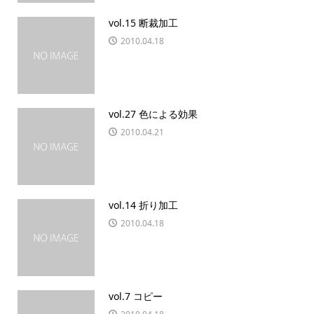
vol.15 断裁加工
2010.04.18
vol.27 色による効果
2010.04.21
vol.14 折り加工
2010.04.18
vol.7 コピー