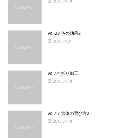
2010.04.18
vol.28 色の効果2
2010.04.21
vol.14 折り加工
2010.04.18
vol.17 書体の選び方2
2010.04.18