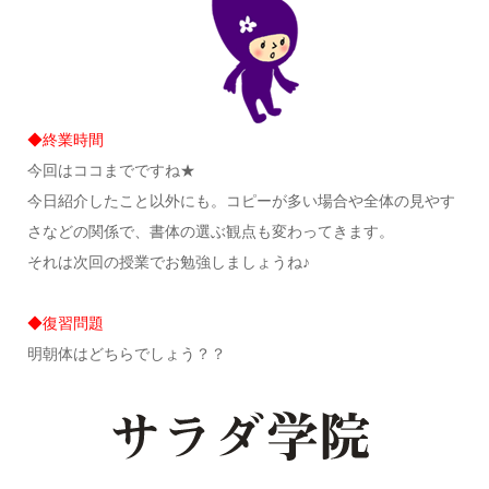
◆終業時間
今回はココまでですね★
今日紹介したこと以外にも。コピーが多い場合や全体の見やす
さなどの関係で、書体の選ぶ観点も変わってきます。
それは次回の授業でお勉強しましょうね♪
◆復習問題
明朝体はどちらでしょう？？