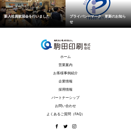
新入社員歓迎会を行いました
プライバシーマーク 更新のお知ら
せ
ホーム
営業案内
お客様事例紹介
企業情報
採用情報
パートナーシップ
お問い合わせ
よくあるご質問（FAQ）