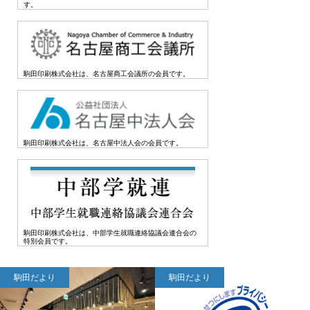
す。
駒田印刷株式会社は、名古屋商工会議所の会員です。
駒田印刷株式会社は、名古屋中法人会の会員です。
駒田印刷株式会社は、中部学生就職連絡協議会連合会の
特別会員です。
駒田だより
駒田だより