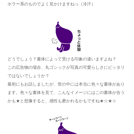
ホラー系のものでよく見かけますねっ（冷汗）
どうでしょう？書体によって受ける印象の違いますよね？
この広告物の場合、丸ゴシックが写真の可愛らしさにピッタリ
ではないでしょうか？
最初にもお話しましたが、世の中には本当に色々な書体があり
ます。色々な書体を見て、こんなイメージにはこの書体が合う
かも★と想像すると、感性も磨かれるかもですね★☆★☆