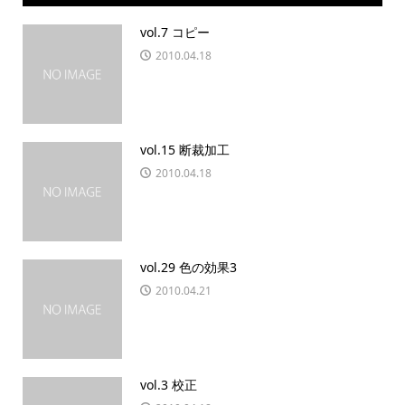
vol.7 コピー
2010.04.18
vol.15 断裁加工
2010.04.18
vol.29 色の効果3
2010.04.21
vol.3 校正