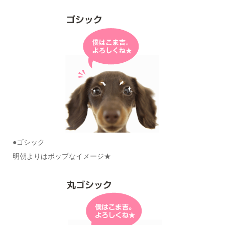
●ゴシック
明朝よりはポップなイメージ★