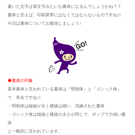
書いた文字は筆文字みたいな書体になるんでしょうかね？？
書体と言えば、印刷業界にはなくてはならないものですね☆
今日は書体についてお勉強しましょう♪
◆書体の印象
基本書体と言われている書体は『明朝体』と『ゴシック体』
で、有名ですね☆
・明朝体は縦線が太く横線は細い、洗練された書体
・ゴシック体は縦線と横線の太さが同じで、ポップで力強い書
体
と一般的に言われています。