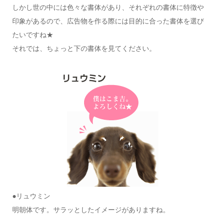
しかし世の中には色々な書体があり、それぞれの書体に特徴や
印象があるので、広告物を作る際には目的に合った書体を選び
たいですね★
それでは、ちょっと下の書体を見てください。
●リュウミン
明朝体です。サラッとしたイメージがありますね。