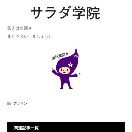
答えは次回★
またお会いしましょう♪
デザイン
関連記事一覧