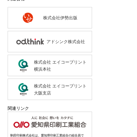
株式会社伊勢出版
アドシンク株式会社
株式会社 エイコープリント
横浜本社
株式会社 エイコープリント
大阪支店
関連リンク
駒田印刷株式会社は、愛知県印刷工業組合の組合員で