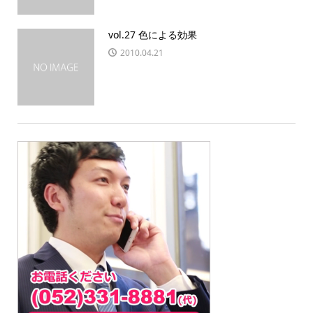
vol.27 色による効果
2010.04.21