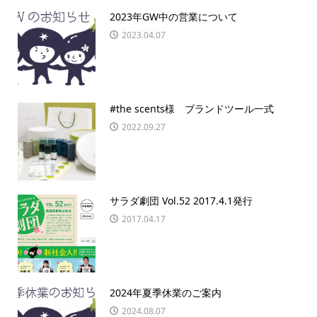
2023年GW中の営業について
2023.04.07
#the scents様 ブランドツール一式
2022.09.27
サラダ劇団 Vol.52 2017.4.1発行
2017.04.17
2024年夏季休業のご案内
2024.08.07