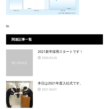
関連記事一覧
2021新卒採用スタートです！
2020.03.26
本日は2021年度入社式です。
2021.04.01