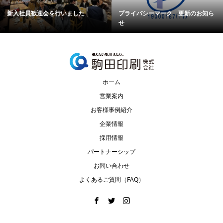
新入社員歓迎会を行いました
プライバシーマーク 更新のお知ら
せ
ホーム
営業案内
お客様事例紹介
企業情報
採用情報
パートナーシップ
お問い合わせ
よくあるご質問（FAQ）