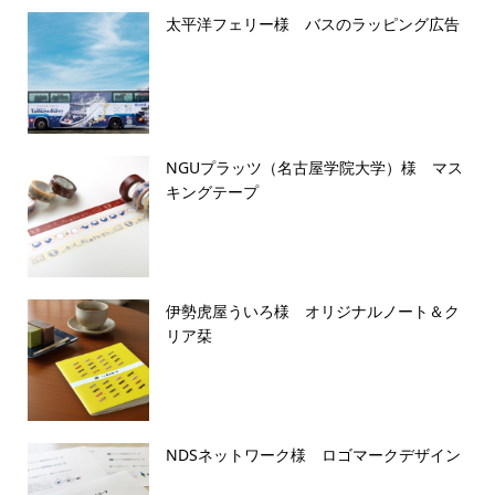
太平洋フェリー様 バスのラッピング広告
NGUプラッツ（名古屋学院大学）様 マス
キングテープ
伊勢虎屋ういろ様 オリジナルノート＆ク
リア栞
NDSネットワーク様 ロゴマークデザイン