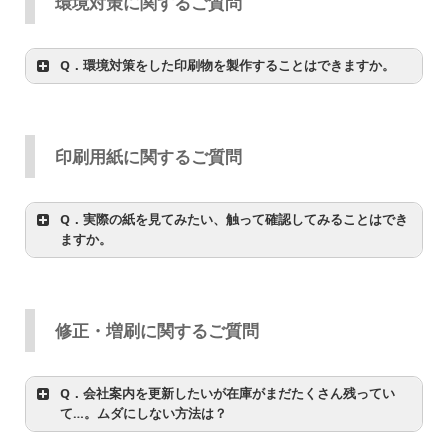
環境対策に関するご質問
Q．環境対策をした印刷物を製作することはできますか。
印刷用紙に関するご質問
Q．実際の紙を見てみたい、触って確認してみることはでき
詳しくはこちらをご覧ください。
ますか。
修正・増刷に関するご質問
Q．会社案内を更新したいが在庫がまだたくさん残ってい
て…。ムダにしない方法は？