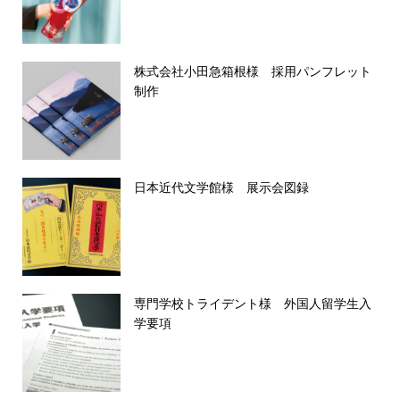
詳しくはこちらをご覧ください。
株式会社小田急箱根様 採用パンフレット
制作
日本近代文学館様 展示会図録
専門学校トライデント様 外国人留学生入
学要項