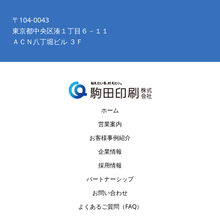
〒104-0043
東京都中央区湊１丁目６－１１
ＡＣＮ八丁堀ビル ３Ｆ
ホーム
営業案内
お客様事例紹介
企業情報
採用情報
パートナーシップ
お問い合わせ
よくあるご質問（FAQ）