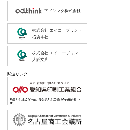
アドシンク株式会社
株式会社 エイコープリント
横浜本社
株式会社 エイコープリント
大阪支店
関連リンク
駒田印刷株式会社は、愛知県印刷工業組合の組合員で
す。