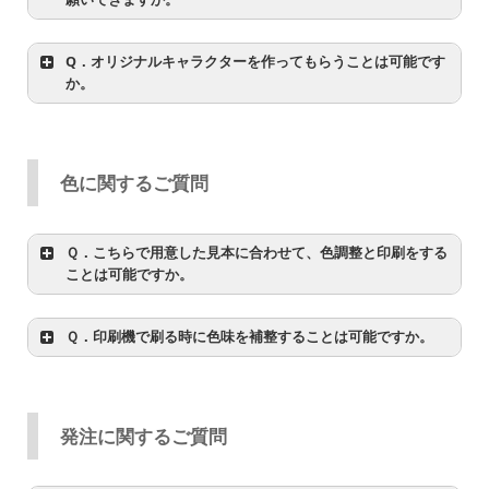
Q．オリジナルキャラクターを作ってもらうことは可能です
か。
色に関するご質問
詳しくはこちらをご覧ください。
Ｑ．こちらで用意した見本に合わせて、色調整と印刷をする
詳しくはこちらをご覧ください。
ことは可能ですか。
Ｑ．印刷機で刷る時に色味を補整することは可能ですか。
詳しくはこちらをご覧ください。
発注に関するご質問