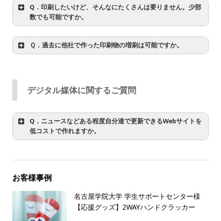
Q．印刷したいけど、そんなにたくさんは要りません。少部
数でも可能ですか。
詳しくはこちらをご覧ください。
Ｑ．過去に他社で作った印刷物の増刷は可能ですか。
詳しくはこちらをご覧ください。
詳しくはこちらをご覧ください。
デジタル媒体に関するご質問
Q．ニュースなどある程度自分達で更新できるWebサイトを
低コストで作れますか。
詳しくはこちらをご覧ください。
お客様事例
名古屋学院大学 学生サポートセンター様
【応援グッズ】2WAYハンドクラッカー