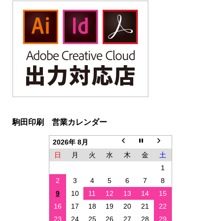
駒田印刷 営業カレンダー
2026年 8月
日
月
火
水
木
金
土
1
2
3
4
5
6
7
8
9
10
11
12
13
14
15
16
17
18
19
20
21
22
23
24
25
26
27
28
29