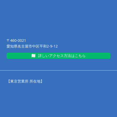
〒460-0021
愛知県名古屋市中区平和2-9-12
詳しいアクセス方法はこちら
【東京営業所 所在地】