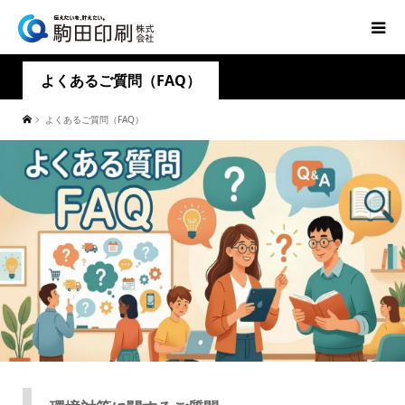
よくあるご質問（FAQ）
よくあるご質問（FAQ）