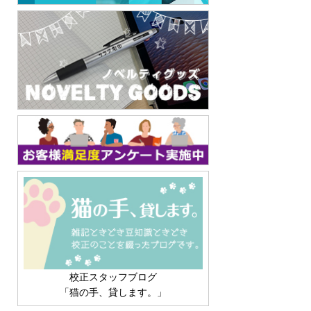
校正スタッフブログ
「猫の手、貸します。」