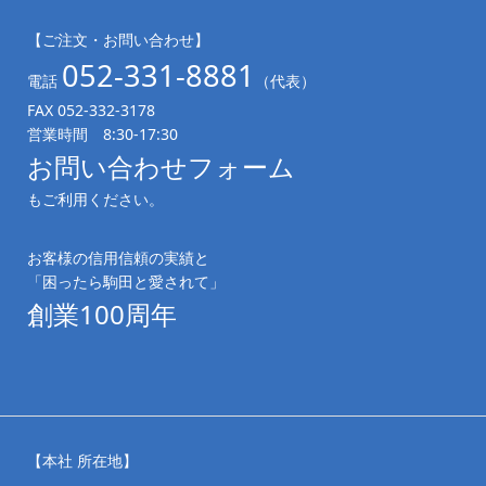
【ご注文・お問い合わせ】
052-331-8881
電話
（代表）
FAX 052-332-3178
営業時間 8:30-17:30
お問い合わせフォーム
もご利用ください。
お客様の信用信頼の実績と
「困ったら駒田と愛されて」
創業100周年
【本社 所在地】