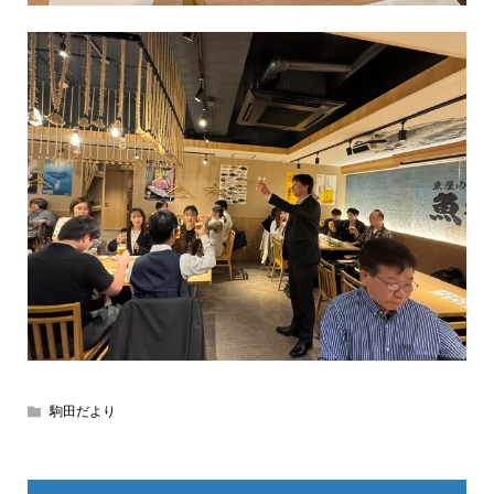
駒田だより