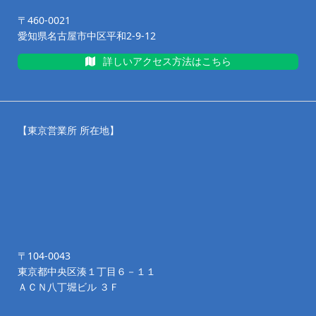
〒460-0021
愛知県名古屋市中区平和2-9-12
詳しいアクセス方法はこちら
【東京営業所 所在地】
〒104-0043
東京都中央区湊１丁目６－１１
ＡＣＮ八丁堀ビル ３Ｆ