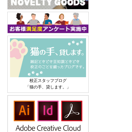
校正スタッフブログ
「猫の手、貸します。」