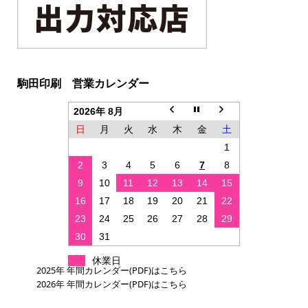
駒田印刷 営業カレンダー
2026年 8月
日
月
火
水
木
金
土
1
2
3
4
5
6
7
8
9
10
11
12
13
14
15
16
17
18
19
20
21
22
23
24
25
26
27
28
29
30
31
休業日
2025年 年間カレンダー(PDF)はこちら
2026年 年間カレンダー(PDF)はこちら