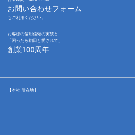
お問い合わせフォーム
もご利用ください。
お客様の信用信頼の実績と
「困ったら駒田と愛されて」
創業100周年
【本社 所在地】