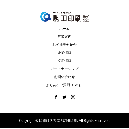
ホーム
営業案内
お客様事例紹介
企業情報
採用情報
パートナーシップ
お問い合わせ
よくあるご質問（FAQ）
Copyright ©
印刷は名古屋の駒田印刷. All Rights Reserved.