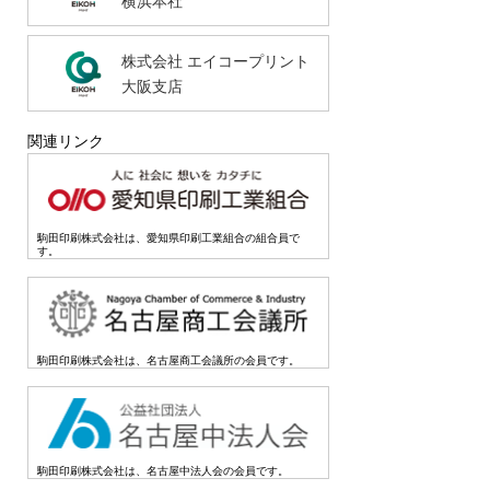
横浜本社
株式会社 エイコープリント
大阪支店
関連リンク
駒田印刷株式会社は、愛知県印刷工業組合の組合員で
す。
駒田印刷株式会社は、名古屋商工会議所の会員です。
駒田印刷株式会社は、名古屋中法人会の会員です。