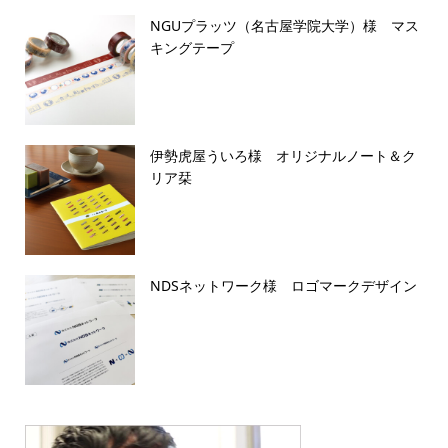
NGUプラッツ（名古屋学院大学）様 マス
キングテープ
伊勢虎屋ういろ様 オリジナルノート＆ク
リア栞
NDSネットワーク様 ロゴマークデザイン