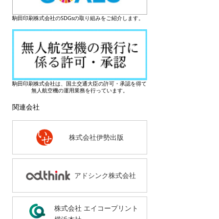
駒田印刷株式会社のSDGsの取り組みをご紹介します。
駒田印刷株式会社は、国土交通大臣の許可・承認を得て
無人航空機の運用業務を行っています。
関連会社
株式会社伊勢出版
アドシンク株式会社
株式会社 エイコープリント