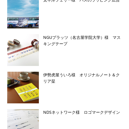
NGUプラッツ（名古屋学院大学）様 マス
キングテープ
伊勢虎屋ういろ様 オリジナルノート＆ク
リア栞
NDSネットワーク様 ロゴマークデザイン