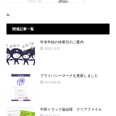
関連記事一覧
年末年始の休業日のご案内
2020.12.07
プライバシーマークを更新しました
2018.06.08
中部トラック協会様 クリアファイル
2022.10.11