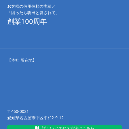
お客様の信用信頼の実績と
「困ったら駒田と愛されて」
創業100周年
【本社 所在地】
〒460-0021
愛知県名古屋市中区平和2-9-12
詳しいアクセス方法はこちら