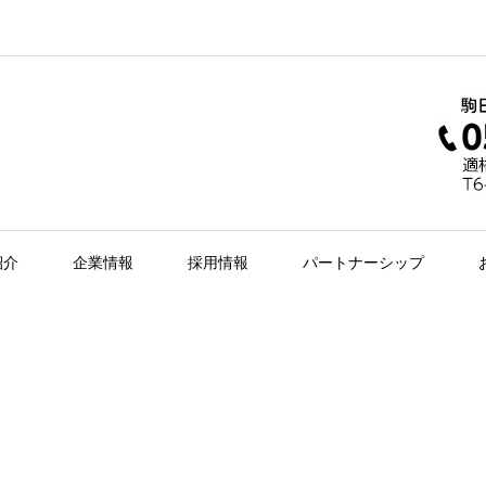
紹介
企業情報
採用情報
パートナーシップ