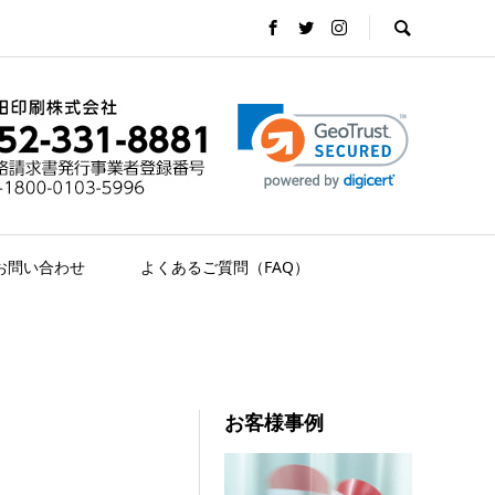
お問い合わせ
よくあるご質問（FAQ）
お客様事例