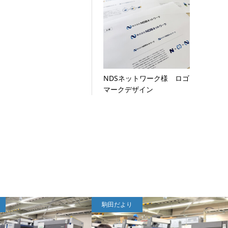
NDSネットワーク様 ロゴ
マークデザイン
駒田だより