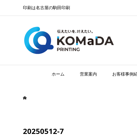
印刷は名古屋の駒田印刷
ホーム
営業案内
お客様事例
20250512-7