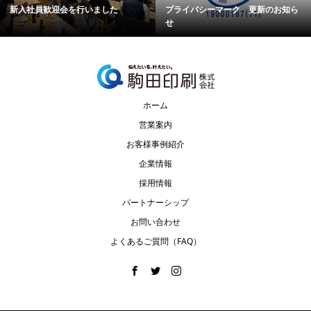
新入社員歓迎会を行いました
プライバシーマーク 更新のお知ら
せ
ホーム
営業案内
お客様事例紹介
企業情報
採用情報
パートナーシップ
お問い合わせ
よくあるご質問（FAQ）