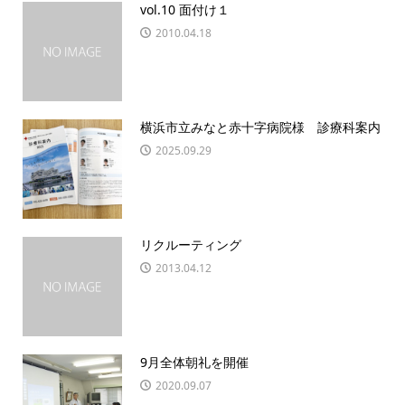
vol.10 面付け１
2010.04.18
横浜市立みなと赤十字病院様 診療科案内
2025.09.29
リクルーティング
2013.04.12
9月全体朝礼を開催
2020.09.07