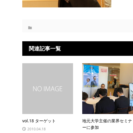
関連記事一覧
vol.18 ターゲット
地元大学主催の業界セミナ
ーに参加
2010.04.18