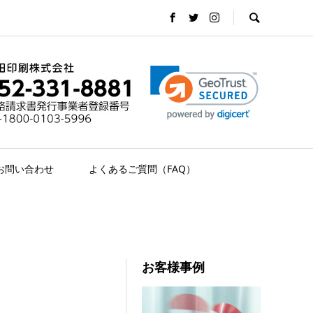
お問い合わせ
よくあるご質問（FAQ）
お客様事例