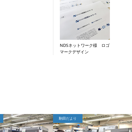
NDSネットワーク様 ロゴ
マークデザイン
駒田だより