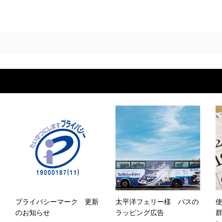
プライバシーマーク 更新
太平洋フェリー様 バスの
のお知らせ
ラッピング広告