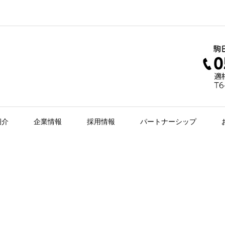
紹介
企業情報
採用情報
パートナーシップ