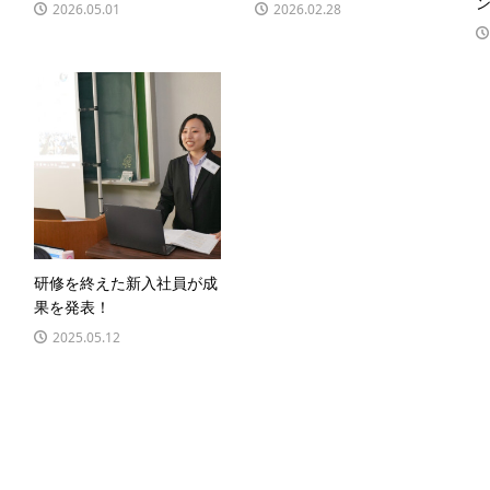
2026.05.01
2026.02.28
研修を終えた新入社員が成
果を発表！
2025.05.12