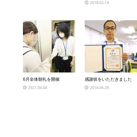
2018.02.14
6月全体朝礼を開催
感謝状をいただきました
2021.06.04
2018.06.29