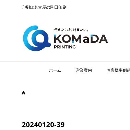
印刷は名古屋の駒田印刷
ホーム
営業案内
お客様事例
20240120-39