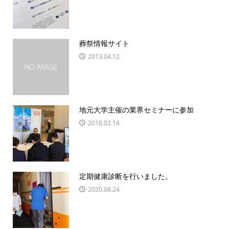
葬祭情報サイト
2013.04.12
地元大学主催の業界セミナーに参加
2018.02.14
定期健康診断を行いました。
2020.08.24