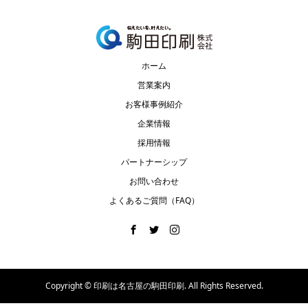
ホーム
営業案内
お客様事例紹介
企業情報
採用情報
パートナーシップ
お問い合わせ
よくあるご質問（FAQ）
Copyright ©
印刷は名古屋の駒田印刷. All Rights Reserved.