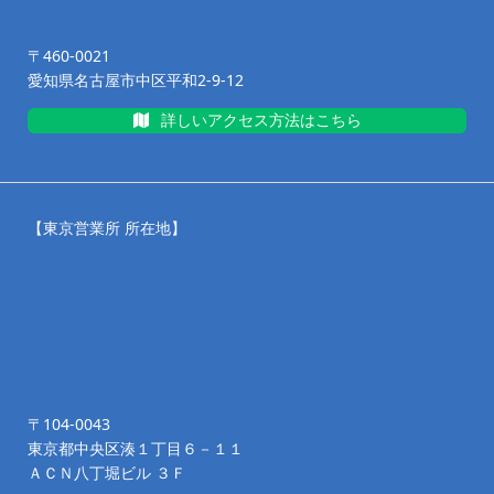
〒460-0021
愛知県名古屋市中区平和2-9-12
詳しいアクセス方法はこちら
【東京営業所 所在地】
〒104-0043
東京都中央区湊１丁目６－１１
ＡＣＮ八丁堀ビル ３Ｆ