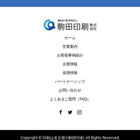
ホーム
営業案内
お客様事例紹介
企業情報
採用情報
パートナーシップ
お問い合わせ
よくあるご質問（FAQ）
Copyright ©
印刷は名古屋の駒田印刷. All Rights Reserved.