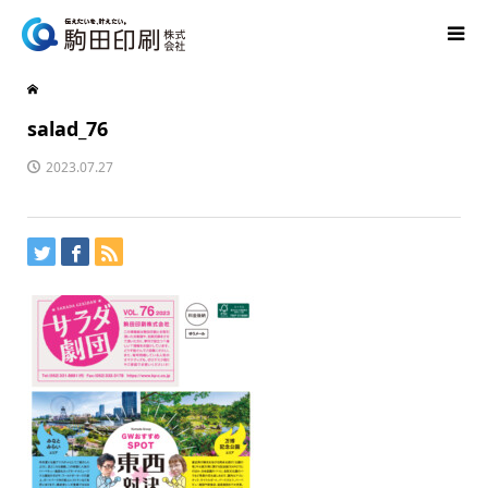
salad_76
2023.07.27