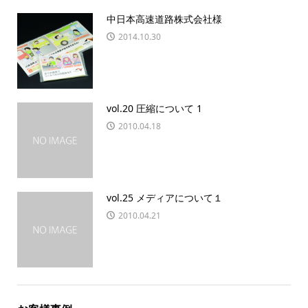
中日本高速道路株式会社様
2014.10.30
vol.20 圧縮について 1
2010.04.18
vol.25 メディアについて１
2010.04.21