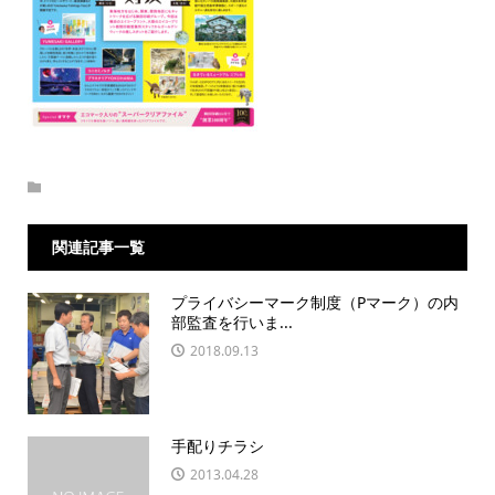
関連記事一覧
プライバシーマーク制度（Pマーク）の内
部監査を行いま...
2018.09.13
手配りチラシ
2013.04.28