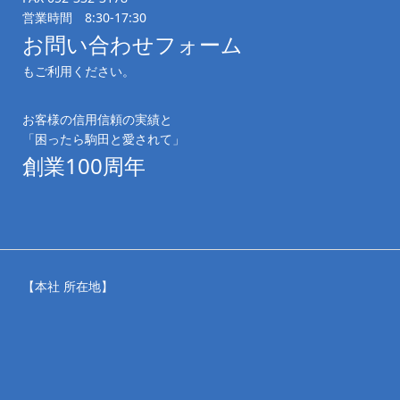
営業時間 8:30-17:30
お問い合わせフォーム
もご利用ください。
お客様の信用信頼の実績と
「困ったら駒田と愛されて」
創業100周年
【本社 所在地】