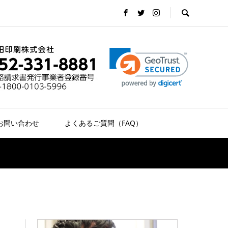
お問い合わせ
よくあるご質問（FAQ）