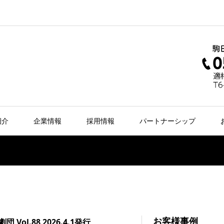
紹介
企業情報
採用情報
パートナーシップ
お客様事例
 Vol.88 2026.4.1発行