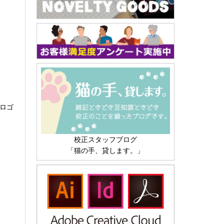
 ロゴ
校正スタッフブログ
「猫の手、貸します。」