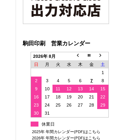
駒田印刷 営業カレンダー
2026年 8月
日
月
火
水
木
金
土
1
2
3
4
5
6
7
8
9
10
11
12
13
14
15
16
17
18
19
20
21
22
23
24
25
26
27
28
29
30
31
休業日
2025年 年間カレンダー(PDF)はこちら
2026年 年間カレンダー(PDF)はこちら