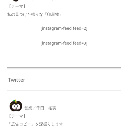
【テーマ】
私の見つけた様々な「印刷物」
[instagram-feed feed=2]
[instagram-feed feed=3]
Twitter
営業／千田 拓実
【テーマ】
「広告コピー」を深掘りします