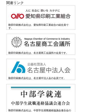
関連リンク
駒田印刷株式会社は、愛知県印刷工業組合の組合員で
す。
駒田印刷株式会社は、名古屋商工会議所の会員です。
駒田印刷株式会社は、名古屋中法人会の会員です。
駒田印刷株式会社は、中部学生就職連絡協議会連合会の