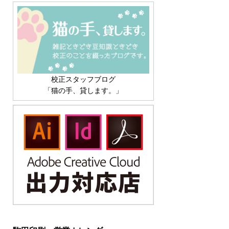
校正スタッフブログ
「猫の手、貸します。」