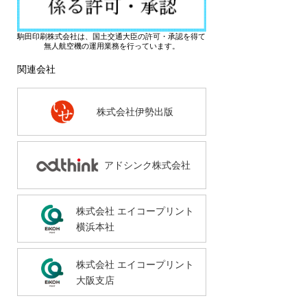
駒田印刷株式会社は、国土交通大臣の許可・承認を得て
無人航空機の運用業務を行っています。
関連会社
株式会社伊勢出版
アドシンク株式会社
株式会社 エイコープリント
横浜本社
株式会社 エイコープリント
大阪支店