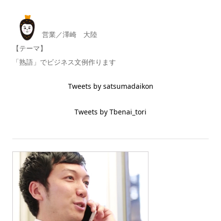
営業／澤崎 大陸
【テーマ】
「熟語」でビジネス文例作ります
Tweets by satsumadaikon
Tweets by Tbenai_tori