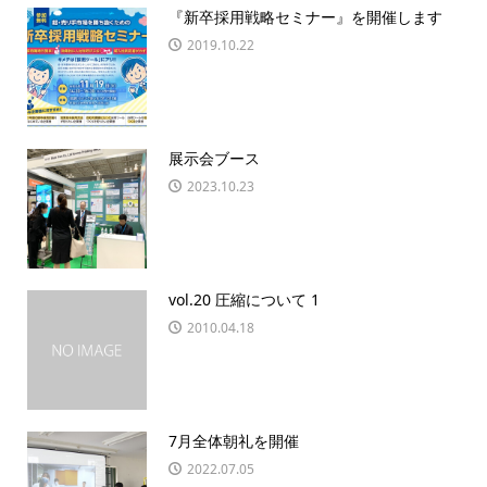
『新卒採用戦略セミナー』を開催します
2019.10.22
展示会ブース
2023.10.23
vol.20 圧縮について 1
2010.04.18
7月全体朝礼を開催
2022.07.05