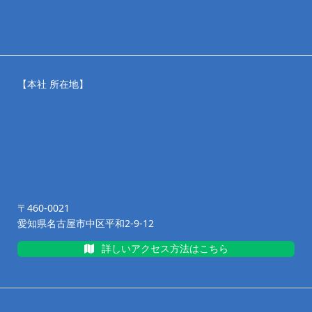
【本社 所在地】
〒460-0021
愛知県名古屋市中区平和2-9-12
詳しいアクセス方法はこちら