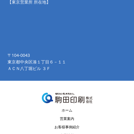
【東京営業所 所在地】
〒104-0043
東京都中央区湊１丁目６－１１
ＡＣＮ八丁堀ビル ３Ｆ
ホーム
営業案内
お客様事例紹介