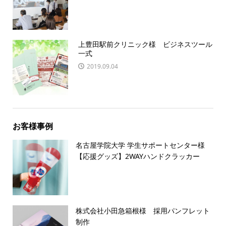
上豊田駅前クリニック様 ビジネスツール
一式
2019.09.04
お客様事例
名古屋学院大学 学生サポートセンター様
【応援グッズ】2WAYハンドクラッカー
株式会社小田急箱根様 採用パンフレット
制作