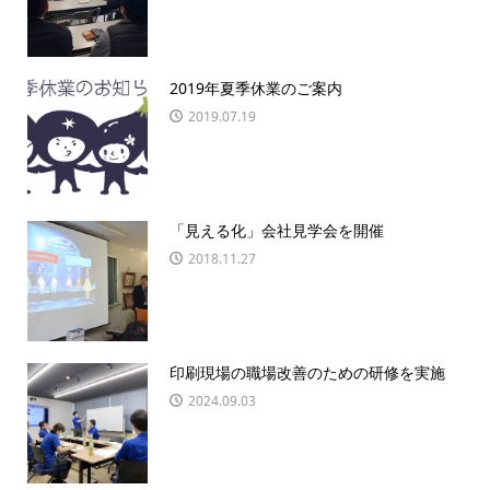
2019年夏季休業のご案内
2019.07.19
「見える化」会社見学会を開催
2018.11.27
印刷現場の職場改善のための研修を実施
2024.09.03