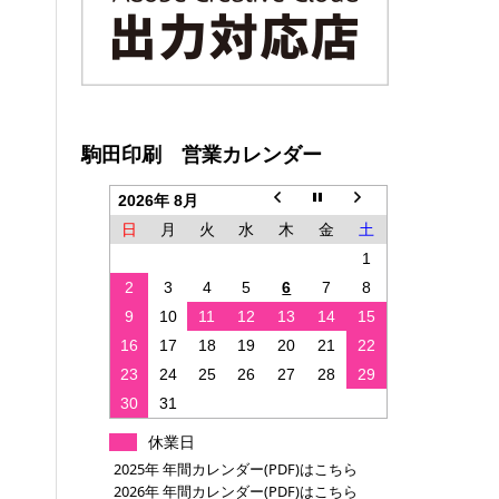
駒田印刷 営業カレンダー
2026年 8月
日
月
火
水
木
金
土
1
2
3
4
5
6
7
8
9
10
11
12
13
14
15
16
17
18
19
20
21
22
23
24
25
26
27
28
29
30
31
休業日
2025年 年間カレンダー(PDF)はこちら
2026年 年間カレンダー(PDF)はこちら