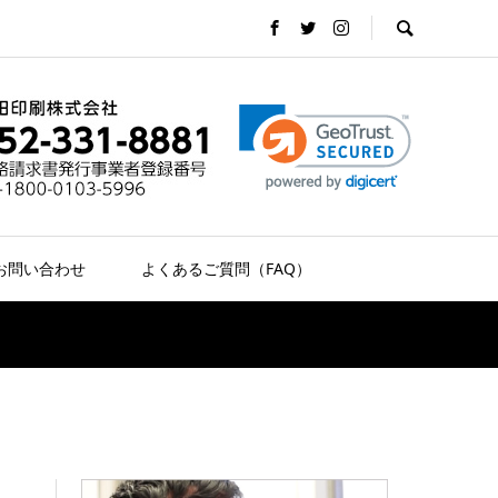
お問い合わせ
よくあるご質問（FAQ）