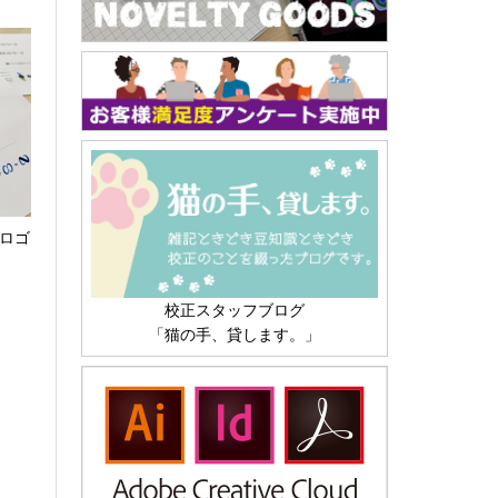
 ロゴ
校正スタッフブログ
「猫の手、貸します。」