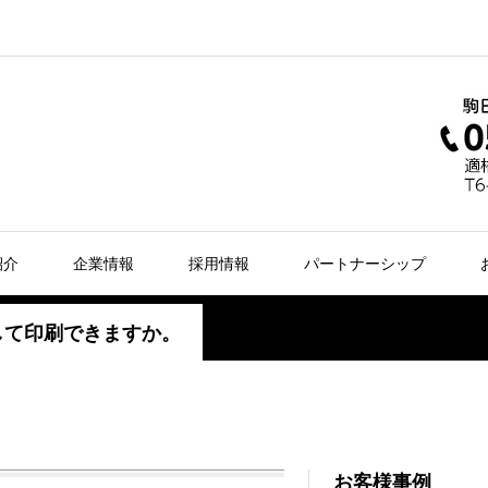
紹介
企業情報
採用情報
パートナーシップ
して印刷できますか。
。
お客様事例