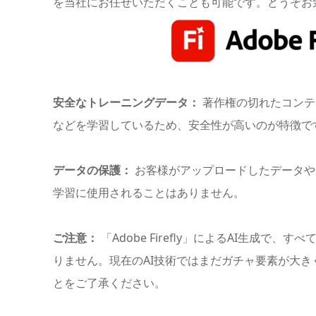
を当社にお任せいただくことも可能です。どうぞお
安全なトレーニングデータ：
著作権の切れたコンテ
などを学習しているため、安全性が高いのが特徴で
データの保護：
お客様がアップロードしたデータや
学習に使用されることはありません。
ご注意：
「Adobe Firefly」によるAI生成で
りません。現在のAI技術ではまだガチャ要素が大
とをご了承ください。