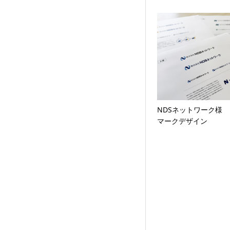
NDSネットワーク様
マークデザイン