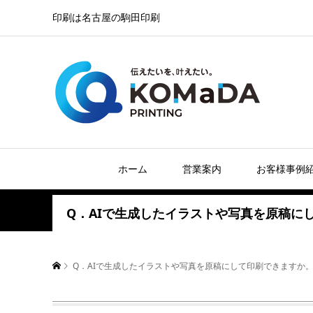
印刷は名古屋の駒田印刷
ホーム
営業案内
お客様事例
Q．AIで生成したイラストや写真を原稿に
Q．AIで生成したイラストや写真を原稿にして印刷できますか