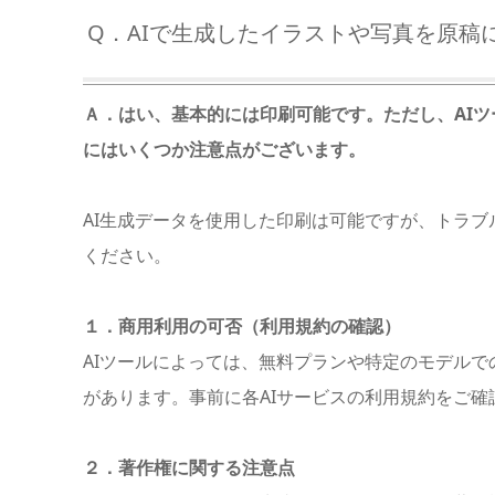
Q．AIで生成したイラストや写真を原稿
Ａ．はい、基本的には印刷可能です。ただし、AI
にはいくつか注意点がございます。
AI生成データを使用した印刷は可能ですが、トラブ
ください。
１．商用利用の可否（利用規約の確認）
AIツールによっては、無料プランや特定のモデル
があります。事前に各AIサービスの利用規約をご確
２．著作権に関する注意点