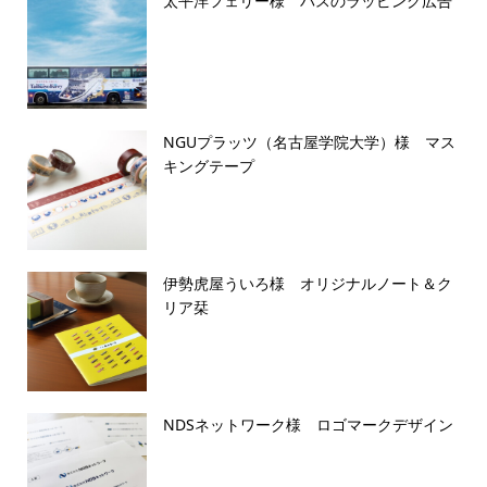
太平洋フェリー様 バスのラッピング広告
NGUプラッツ（名古屋学院大学）様 マス
キングテープ
伊勢虎屋ういろ様 オリジナルノート＆ク
リア栞
NDSネットワーク様 ロゴマークデザイン