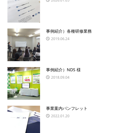
2026.01.05
事例紹介）各種研修業務
2019.06.24
事例紹介）NDS 様
2018.09.04
事業案内パンフレット
2022.01.20