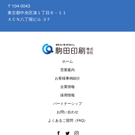
〒104-0043
東京都中央区湊１丁目６－１１
ＡＣＮ八丁堀ビル ３Ｆ
ホーム
営業案内
お客様事例紹介
企業情報
採用情報
パートナーシップ
お問い合わせ
よくあるご質問（FAQ）