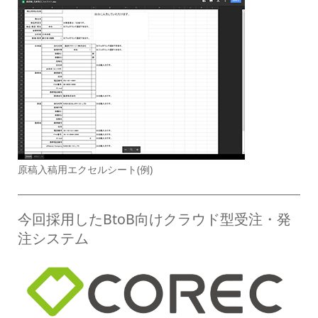
原稿入稿用エクセルシート(例)
今回採用したBtoB向けクラウド型受注・発
注システム