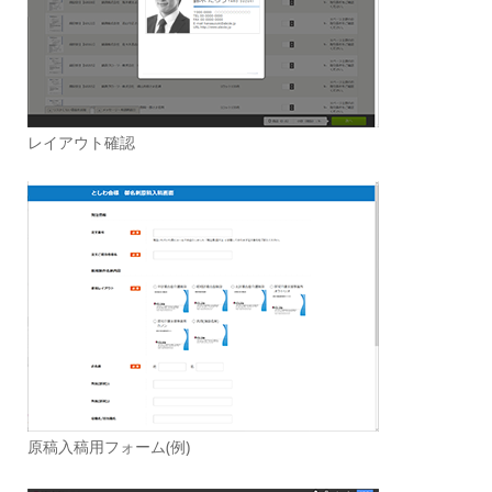
レイアウト確認
原稿入稿用フォーム(例)