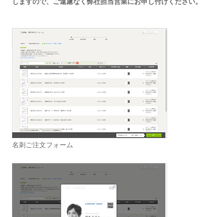
しますので、ご遠慮なく弊社担当営業にお申し付けください。
名刺ご注文フォーム