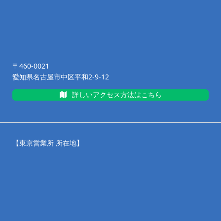
〒460-0021
愛知県名古屋市中区平和2-9-12
詳しいアクセス方法はこちら
【東京営業所 所在地】