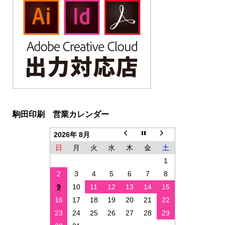
駒田印刷 営業カレンダー
2026年 8月
日
月
火
水
木
金
土
1
2
3
4
5
6
7
8
9
10
11
12
13
14
15
16
17
18
19
20
21
22
23
24
25
26
27
28
29