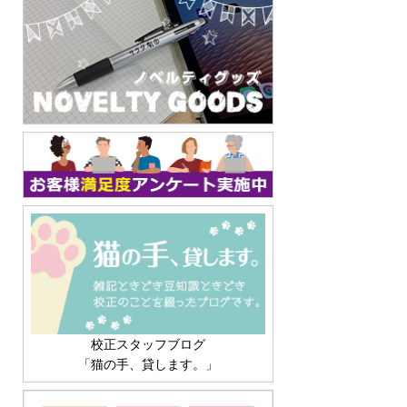
校正スタッフブログ
「猫の手、貸します。」