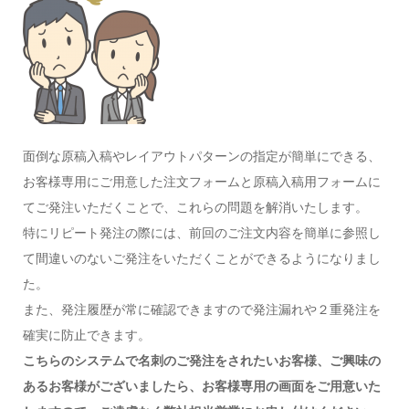
面倒な原稿入稿やレイアウトパターンの指定が簡単にできる、
お客様専用にご用意した注文フォームと原稿入稿用フォームに
てご発注いただくことで、これらの問題を解消いたします。
特にリピート発注の際には、前回のご注文内容を簡単に参照し
て間違いのないご発注をいただくことができるようになりまし
た。
また、発注履歴が常に確認できますので発注漏れや２重発注を
確実に防止できます。
こちらのシステムで名刺のご発注をされたいお客様、ご興味の
あるお客様がございましたら、お客様専用の画面をご用意いた