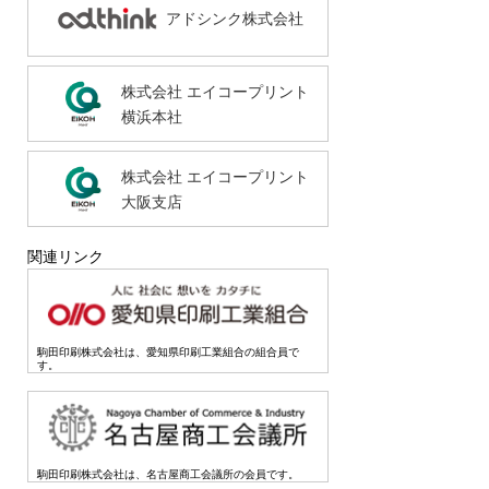
アドシンク株式会社
株式会社 エイコープリント
横浜本社
株式会社 エイコープリント
大阪支店
関連リンク
駒田印刷株式会社は、愛知県印刷工業組合の組合員で
す。
駒田印刷株式会社は、名古屋商工会議所の会員です。