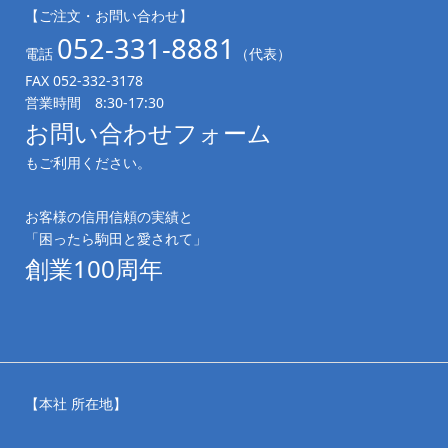
【ご注文・お問い合わせ】
052-331-8881
電話
（代表）
FAX 052-332-3178
営業時間 8:30-17:30
お問い合わせフォーム
もご利用ください。
お客様の信用信頼の実績と
「困ったら駒田と愛されて」
創業100周年
【本社 所在地】