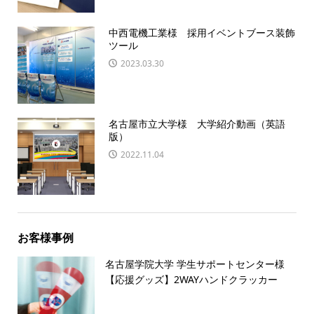
中西電機工業様 採用イベントブース装飾
ツール
2023.03.30
名古屋市立大学様 大学紹介動画（英語
版）
2022.11.04
お客様事例
名古屋学院大学 学生サポートセンター様
【応援グッズ】2WAYハンドクラッカー