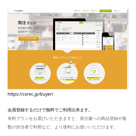
https://corec.jp/buyer/
会員登録するだけで無料でご利用出来ます。
有料プランをお選びいただきますと、発注書への商品登録や複
数の担当者で利用など、より便利にお使いいただけます。