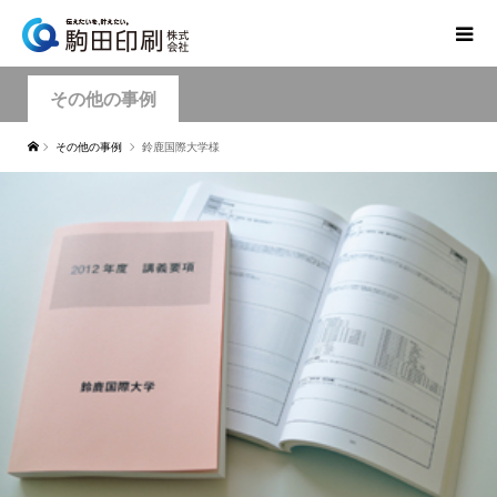
その他の事例
その他の事例
鈴鹿国際大学様