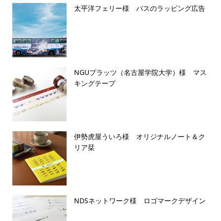
太平洋フェリー様 バスのラッピング広告
NGUプラッツ（名古屋学院大学）様 マス
キングテープ
伊勢虎屋ういろ様 オリジナルノート＆ク
リア栞
NDSネットワーク様 ロゴマークデザイン