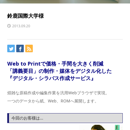
鈴鹿国際大学様
2013.09.20
Web to Printで価格・手間を大きく削減
「講義要目」の制作・媒体をデジタル化した
『デジタル・シラバス作成サービス』
煩雑な原稿作成や編集作業を汎用Webブラウザで実現。
一つのデータから紙、Web、ROMへ展開します。
今回のお客様は…