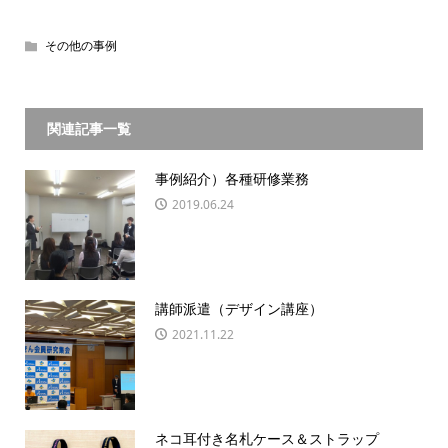
その他の事例
関連記事一覧
事例紹介）各種研修業務
2019.06.24
講師派遣（デザイン講座）
2021.11.22
ネコ耳付き名札ケース＆ストラップ