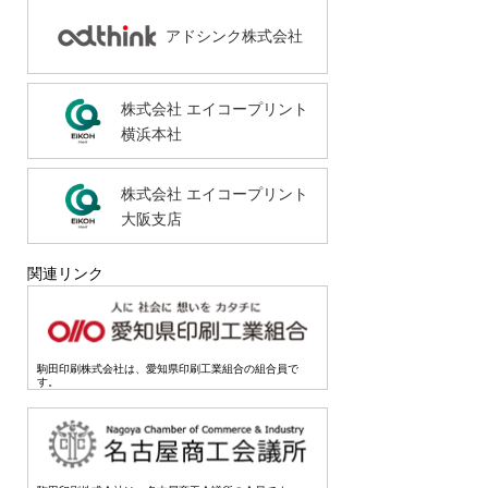
アドシンク株式会社
株式会社 エイコープリント
横浜本社
株式会社 エイコープリント
大阪支店
関連リンク
駒田印刷株式会社は、愛知県印刷工業組合の組合員で
す。