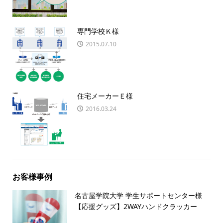
専門学校Ｋ様
2015.07.10
住宅メーカーＥ様
2016.03.24
お客様事例
名古屋学院大学 学生サポートセンター様
【応援グッズ】2WAYハンドクラッカー