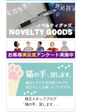
校正スタッフブログ
「猫の手、貸します。」