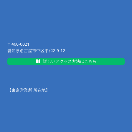
〒460-0021
愛知県名古屋市中区平和2-9-12
詳しいアクセス方法はこちら
【東京営業所 所在地】