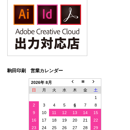
駒田印刷 営業カレンダー
2026年 8月
日
月
火
水
木
金
土
1
2
3
4
5
6
7
8
9
10
11
12
13
14
15
16
17
18
19
20
21
22
23
24
25
26
27
28
29