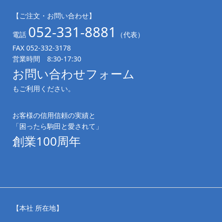
【ご注文・お問い合わせ】
052-331-8881
電話
（代表）
FAX 052-332-3178
営業時間 8:30-17:30
お問い合わせフォーム
もご利用ください。
お客様の信用信頼の実績と
「困ったら駒田と愛されて」
創業100周年
【本社 所在地】