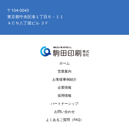
〒104-0043
東京都中央区湊１丁目６－１１
ＡＣＮ八丁堀ビル ３Ｆ
ホーム
営業案内
お客様事例紹介
企業情報
採用情報
パートナーシップ
お問い合わせ
よくあるご質問（FAQ）