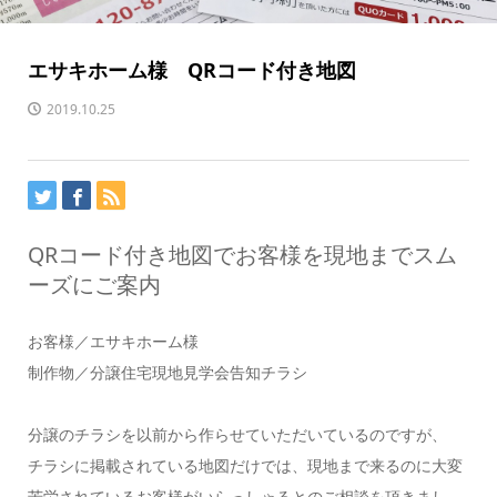
エサキホーム様 QRコード付き地図
2019.10.25
QRコード付き地図でお客様を現地までスム
ーズにご案内
お客様／エサキホーム様
制作物／分譲住宅現地見学会告知チラシ
分譲のチラシを以前から作らせていただいているのですが、
チラシに掲載されている地図だけでは、現地まで来るのに大変
苦労されているお客様がいらっしゃるとのご相談を頂きまし