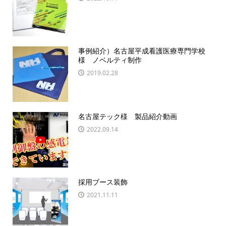
事例紹介）名古屋平成看護医療専門学校
様 ノベルティ制作
2019.02.28
名古屋テック様 製品紹介動画
2022.09.14
採用ブース装飾
2021.11.11