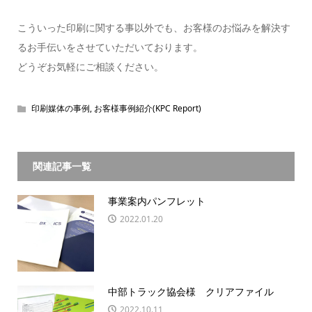
こういった印刷に関する事以外でも、お客様のお悩みを解決す
るお手伝いをさせていただいております。
どうぞお気軽にご相談ください。
印刷媒体の事例
,
お客様事例紹介(KPC Report)
関連記事一覧
事業案内パンフレット
2022.01.20
中部トラック協会様 クリアファイル
2022.10.11