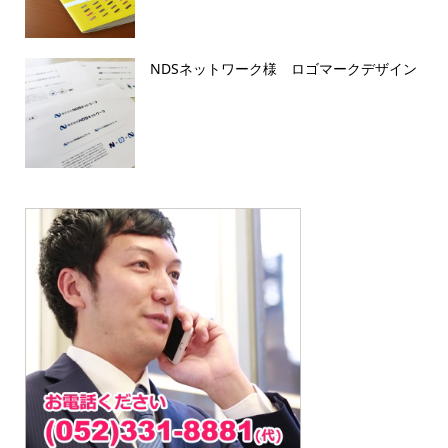
NDSネットワーク様 ロゴマークデザイン