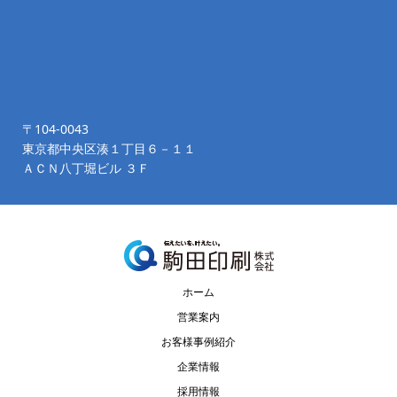
〒104-0043
東京都中央区湊１丁目６－１１
ＡＣＮ八丁堀ビル ３Ｆ
ホーム
営業案内
お客様事例紹介
企業情報
採用情報