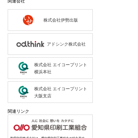
関連会社
株式会社伊勢出版
アドシンク株式会社
株式会社 エイコープリント
横浜本社
株式会社 エイコープリント
大阪支店
関連リンク