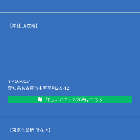
【本社 所在地】
〒460-0021
愛知県名古屋市中区平和2-9-12
詳しいアクセス方法はこちら
【東京営業所 所在地】