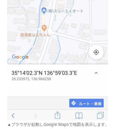
▲ブラウザが起動しGoogle Mapsで地図を表示します。