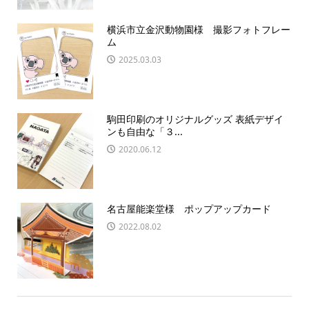
横浜市立金沢動物園様 撮影フォトフレー
ム
2025.03.03
駒田印刷のオリジナルグッズ 表紙デザイ
ンも自由な「３...
2020.06.12
名古屋能楽堂様 ポップアップカード
2022.08.02