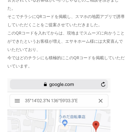
た。
そこでチラシにQRコードを掲載し、スマホの地図アプリで誘導
していただくことをご提案させていただきました。
このQRコードを入れてからは、現地までスムーズに向かうこと
ができたというお客様が増え、エサキホーム様には大変喜んで
いただいており、
今ではどのチラシにも積極的にこのQRコードを掲載していただ
いています。