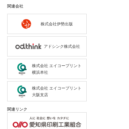
関連会社
株式会社伊勢出版
アドシンク株式会社
株式会社 エイコープリント
横浜本社
株式会社 エイコープリント
大阪支店
関連リンク