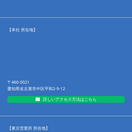
【本社 所在地】
〒460-0021
愛知県名古屋市中区平和2-9-12
詳しいアクセス方法はこちら
【東京営業所 所在地】