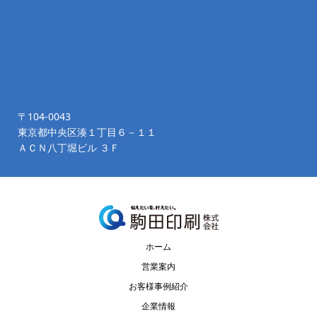
〒104-0043
東京都中央区湊１丁目６－１１
ＡＣＮ八丁堀ビル ３Ｆ
ホーム
営業案内
お客様事例紹介
企業情報