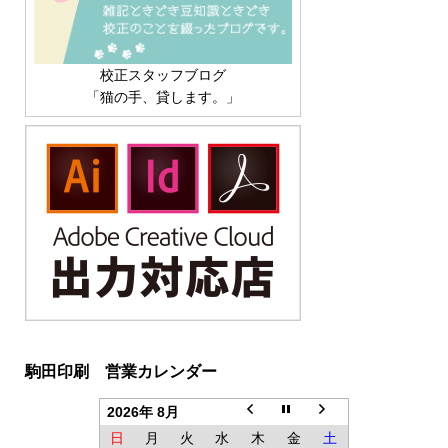
校正スタッフブログ
「猫の手、貸します。」
駒田印刷 営業カレンダー
2026年 8月
日
月
火
水
木
金
土