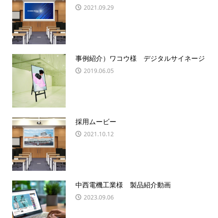
2021.09.29
事例紹介）ワコウ様 デジタルサイネージ
2019.06.05
採用ムービー
2021.10.12
中西電機工業様 製品紹介動画
2023.09.06