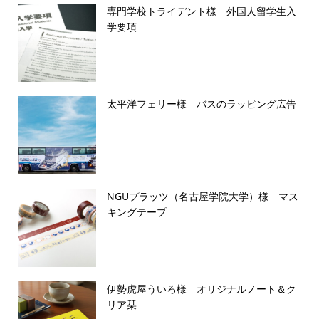
専門学校トライデント様 外国人留学生入
学要項
太平洋フェリー様 バスのラッピング広告
NGUプラッツ（名古屋学院大学）様 マス
キングテープ
伊勢虎屋ういろ様 オリジナルノート＆ク
リア栞