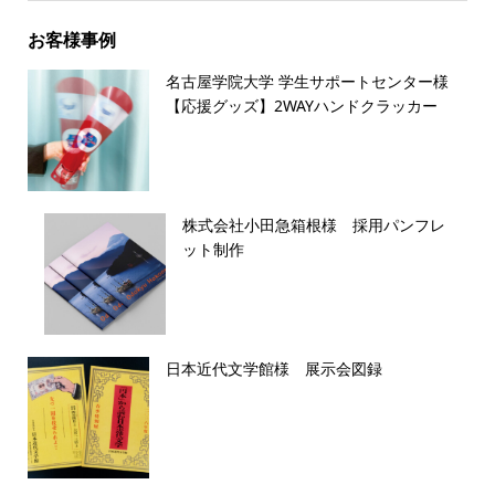
お客様事例
名古屋学院大学 学生サポートセンター様
【応援グッズ】2WAYハンドクラッカー
株式会社小田急箱根様 採用パンフレ
ット制作
日本近代文学館様 展示会図録