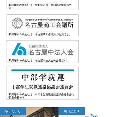
駒田印刷株式会社は、愛知県印刷工業組合の組合員で
す。
駒田印刷株式会社は、名古屋商工会議所の会員です。
駒田印刷株式会社は、名古屋中法人会の会員です。
駒田印刷株式会社は、中部学生就職連絡協議会連合会の
特別会員です。
駒田だより
駒田だより