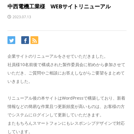
中西電機工業様 WEBサイトリニューアル
2023.07.13
企業サイトのリニューアルをさせていただきました。
社員様10名前後で構成された製作委員会に初めから参加させて
いただき、ご質問やご相談にお答えしながらご要望をまとめて
いきました。
リニューアル後の本サイトはWordPressで構築しており、新着
情報などの簡易な作業且つ更新頻度が高いものは、お客様の方
でシステムにログインして更新していただきます。
またもちろんスマートフォンにもレスポンシブデザインで対応
しています。