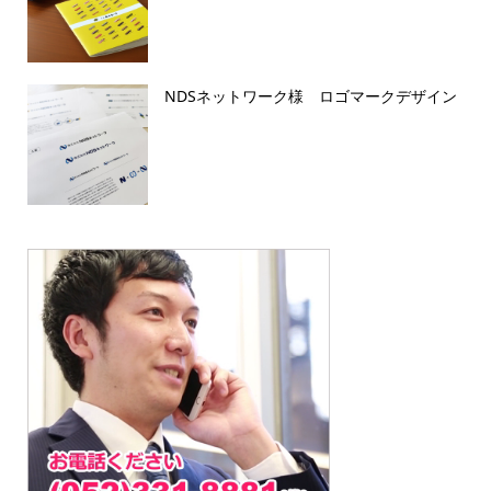
NDSネットワーク様 ロゴマークデザイン