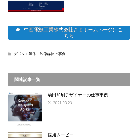
中西電機工業株式会社さまホームページはこ
ちら
デジタル媒体・映像媒体の事例
関連記事一覧
駒田印刷デザイナーの仕事事例
2021.03.23
採用ムービー