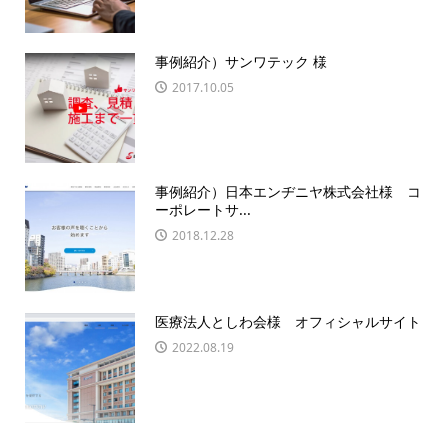
事例紹介）サンワテック 様
2017.10.05
事例紹介）日本エンヂニヤ株式会社様 コ
ーポレートサ...
2018.12.28
医療法人としわ会様 オフィシャルサイト
2022.08.19