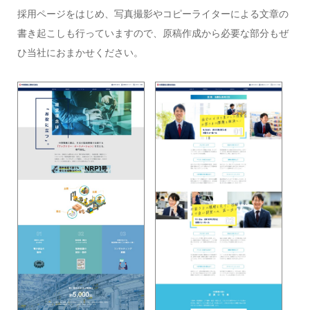
採用ページをはじめ、写真撮影やコピーライターによる文章の
書き起こしも行っていますので、原稿作成から必要な部分もぜ
ひ当社におまかせください。