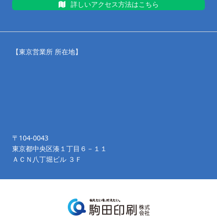
詳しいアクセス方法はこちら
【東京営業所 所在地】
〒104-0043
東京都中央区湊１丁目６－１１
ＡＣＮ八丁堀ビル ３Ｆ