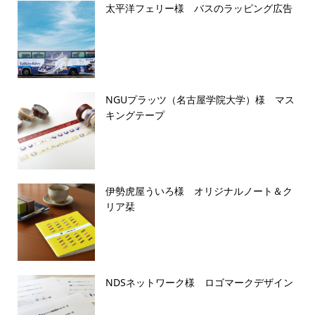
太平洋フェリー様 バスのラッピング広告
NGUプラッツ（名古屋学院大学）様 マス
キングテープ
伊勢虎屋ういろ様 オリジナルノート＆ク
リア栞
NDSネットワーク様 ロゴマークデザイン