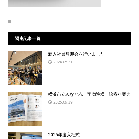
関連記事一覧
新入社員歓迎会を行いました
2026.05.21
横浜市立みなと赤十字病院様 診療科案内
2025.09.29
2026年度入社式