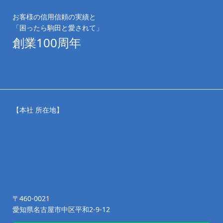
お客様の信用信頼の実績と
「困ったら駒田と愛されて」
創業100周年
【本社 所在地】
〒460-0021
愛知県名古屋市中区平和2-9-12