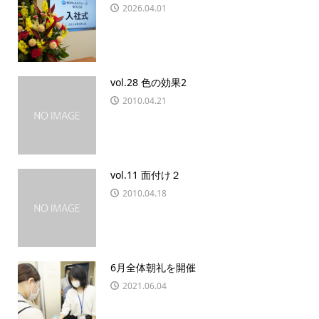
2026.04.01
vol.28 色の効果2
2010.04.21
vol.11 面付け２
2010.04.18
6月全体朝礼を開催
2021.06.04