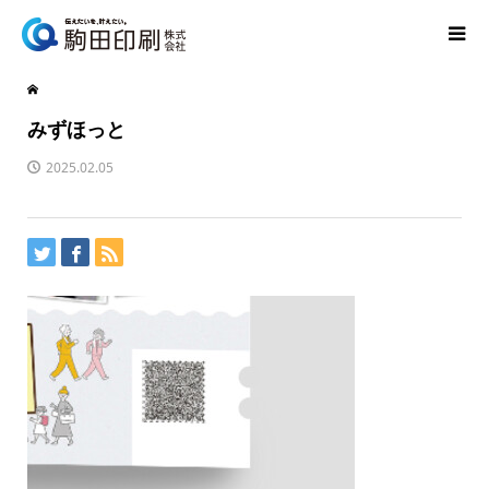
みずほっと
2025.02.05