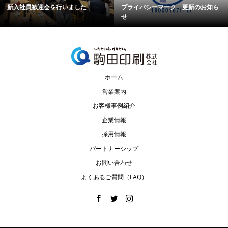
新入社員歓迎会を行いました
プライバシーマーク 更新のお知ら
せ
ホーム
営業案内
お客様事例紹介
企業情報
採用情報
パートナーシップ
お問い合わせ
よくあるご質問（FAQ）