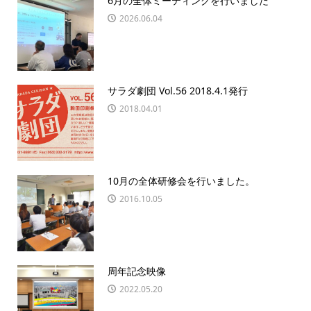
6月の全体ミーティングを行いました
2026.06.04
サラダ劇団 Vol.56 2018.4.1発行
2018.04.01
10月の全体研修会を行いました。
2016.10.05
周年記念映像
2022.05.20