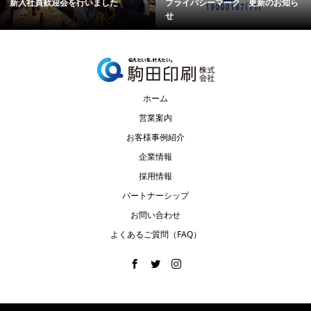
新入社員歓迎会を行いました
プライバシーマーク 更新のお知ら
せ
ホーム
営業案内
お客様事例紹介
企業情報
採用情報
パートナーシップ
お問い合わせ
よくあるご質問（FAQ）