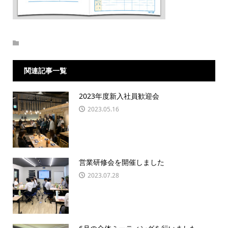
関連記事一覧
2023年度新入社員歓迎会
2023.05.16
営業研修会を開催しました
2023.07.28