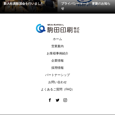
新入社員歓迎会を行いました
プライバシーマーク 更新のお知ら
せ
ホーム
営業案内
お客様事例紹介
企業情報
採用情報
パートナーシップ
お問い合わせ
よくあるご質問（FAQ）