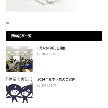
関連記事一覧
8月全体朝礼を開催
2021.08.09
2024年夏季休業のご案内
2024.08.07