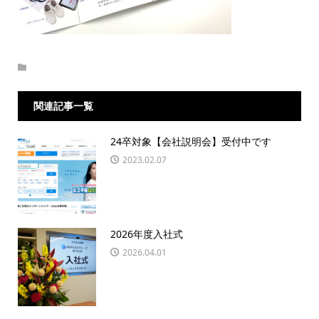
関連記事一覧
24卒対象【会社説明会】受付中です
2023.02.07
2026年度入社式
2026.04.01