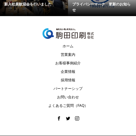
新入社員歓迎会を行いました
プライバシーマーク 更新のお知ら
せ
ホーム
営業案内
お客様事例紹介
企業情報
採用情報
パートナーシップ
お問い合わせ
よくあるご質問（FAQ）