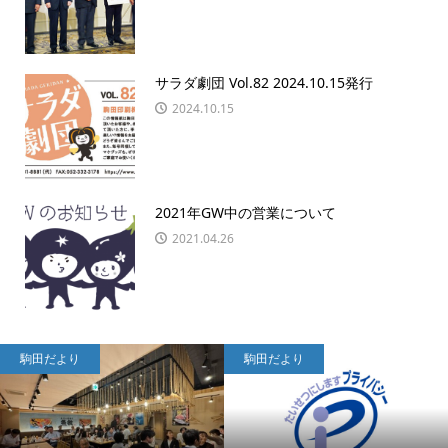
サラダ劇団 Vol.82 2024.10.15発行
2024.10.15
2021年GW中の営業について
2021.04.26
駒田だより
駒田だより