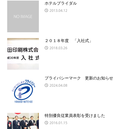
ホテルブライダル
2013.04.12
２０１８年度 「入社式」
2018.03.26
プライバシーマーク 更新のお知らせ
2024.04.08
特別優良従業員表彰を受けました
2016.01.15