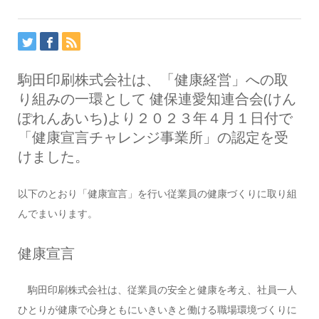
駒田印刷株式会社は、「健康経営」への取
り組みの一環として 健保連愛知連合会(けん
ぽれんあいち)より２０２３年４月１日付で
「健康宣言チャレンジ事業所」の認定を受
けました。
以下のとおり「健康宣言」を行い従業員の健康づくりに取り組
んでまいります。
健康宣言
駒田印刷株式会社は、従業員の安全と健康を考え、社員一人
ひとりが健康で心身ともにいきいきと働ける職場環境づくりに