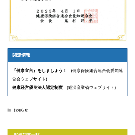
関連情報
『健康宣言』をしましょう！
(健康保険組合連合会愛知連
合会ウェブサイト)
健康経営優良法人認定制度
(経済産業省ウェブサイト)
お知らせ
関連記事一覧