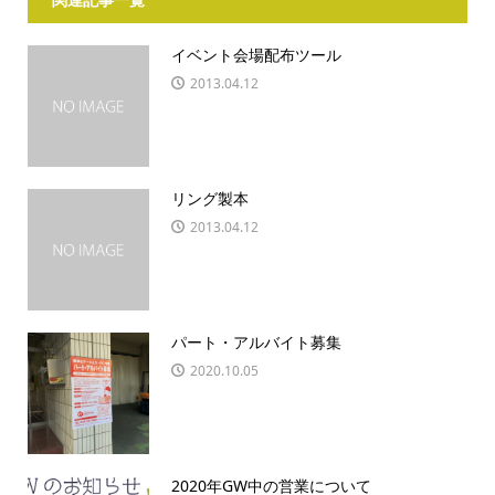
イベント会場配布ツール
2013.04.12
リング製本
2013.04.12
パート・アルバイト募集
2020.10.05
2020年GW中の営業について