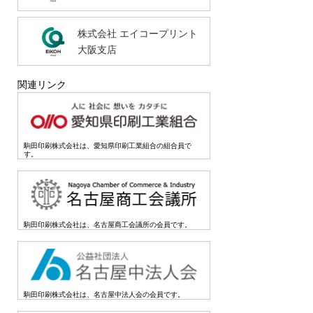
株式会社 エイコープリント
大阪支店
関連リンク
駒田印刷株式会社は、愛知県印刷工業組合の組合員で
す。
駒田印刷株式会社は、名古屋商工会議所の会員です。
駒田印刷株式会社は、名古屋中法人会の会員です。