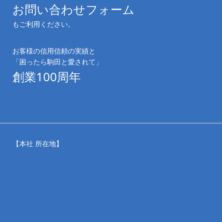
お問い合わせフォーム
もご利用ください。
お客様の信用信頼の実績と
「困ったら駒田と愛されて」
創業100周年
【本社 所在地】