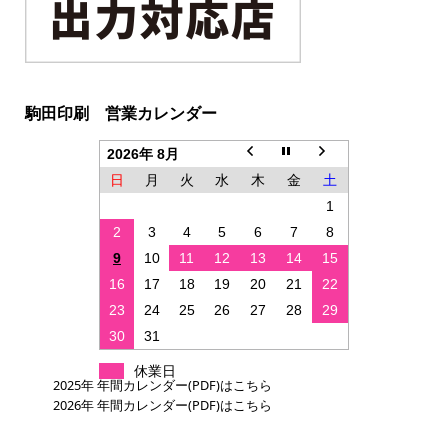
駒田印刷 営業カレンダー
2026年 8月
日
月
火
水
木
金
土
1
2
3
4
5
6
7
8
9
10
11
12
13
14
15
16
17
18
19
20
21
22
23
24
25
26
27
28
29
30
31
休業日
2025年 年間カレンダー(PDF)はこちら
2026年 年間カレンダー(PDF)はこちら