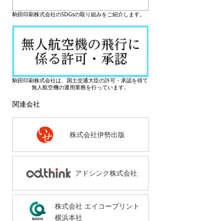
駒田印刷株式会社のSDGsの取り組みをご紹介します。
駒田印刷株式会社は、国土交通大臣の許可・承認を得て
無人航空機の運用業務を行っています。
関連会社
株式会社伊勢出版
アドシンク株式会社
株式会社 エイコープリント
横浜本社