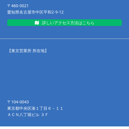
〒460-0021
愛知県名古屋市中区平和2-9-12
詳しいアクセス方法はこちら
【東京営業所 所在地】
〒104-0043
東京都中央区湊１丁目６－１１
ＡＣＮ八丁堀ビル ３Ｆ