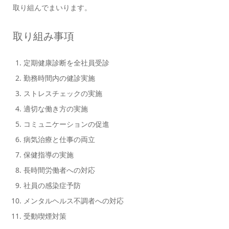
取り組んでまいります。
取り組み事項
定期健康診断を全社員受診
勤務時間内の健診実施
ストレスチェックの実施
適切な働き方の実施
コミュニケーションの促進
病気治療と仕事の両立
保健指導の実施
長時間労働者への対応
社員の感染症予防
メンタルヘルス不調者への対応
受動喫煙対策