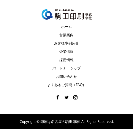
ホーム
営業案内
お客様事例紹介
企業情報
採用情報
パートナーシップ
お問い合わせ
よくあるご質問（FAQ）
Copyright ©
印刷は名古屋の駒田印刷. All Rights Reserved.