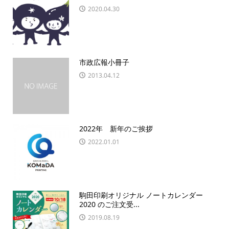
2020.04.30
市政広報小冊子
2013.04.12
2022年 新年のご挨拶
2022.01.01
駒田印刷オリジナル ノートカレンダー
2020 のご注文受...
2019.08.19