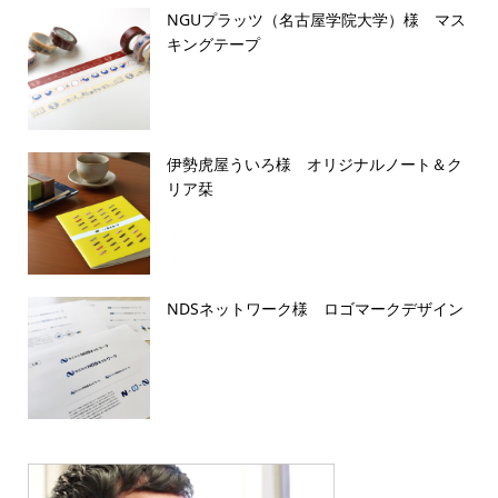
NGUプラッツ（名古屋学院大学）様 マス
キングテープ
伊勢虎屋ういろ様 オリジナルノート＆ク
リア栞
NDSネットワーク様 ロゴマークデザイン