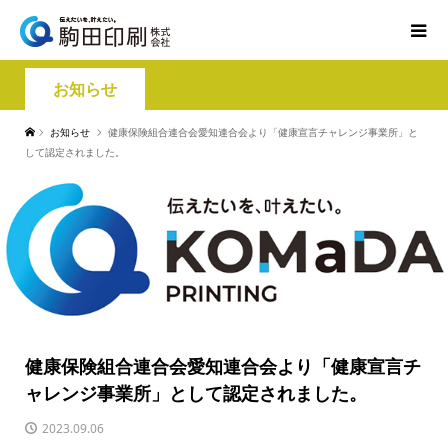
お知らせ
お知らせ
健康保険組合連合会愛知連合会より「健康宣言チャレンジ事業所」と
して認定されました。
健康保険組合連合会愛知連合会より「健康宣言チ
ャレンジ事業所」として認定されました。
2023.09.06