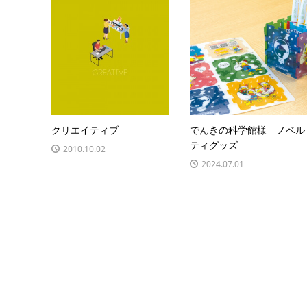
クリエイティブ
でんきの科学館様 ノベル
ティグッズ
2010.10.02
2024.07.01