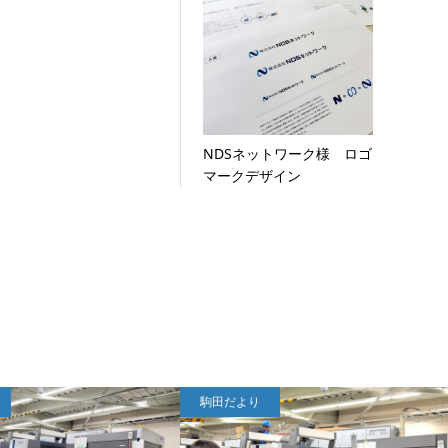
NDSネットワーク様 ロゴ
マークデザイン
駒田だより