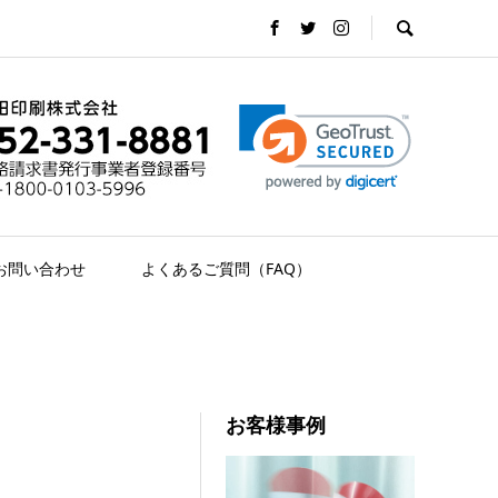
お問い合わせ
よくあるご質問（FAQ）
お客様事例