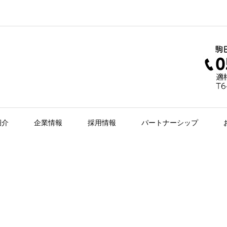
紹介
企業情報
採用情報
パートナーシップ