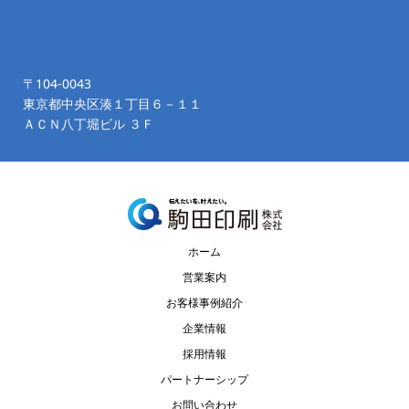
〒104-0043
東京都中央区湊１丁目６－１１
ＡＣＮ八丁堀ビル ３Ｆ
ホーム
営業案内
お客様事例紹介
企業情報
採用情報
パートナーシップ
お問い合わせ