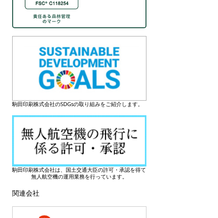
駒田印刷株式会社のSDGsの取り組みをご紹介します。
駒田印刷株式会社は、国土交通大臣の許可・承認を得て
無人航空機の運用業務を行っています。
関連会社