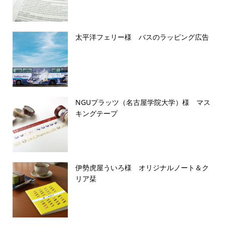
太平洋フェリー様 バスのラッピング広告
NGUプラッツ（名古屋学院大学）様 マス
キングテープ
伊勢虎屋ういろ様 オリジナルノート＆ク
リア栞