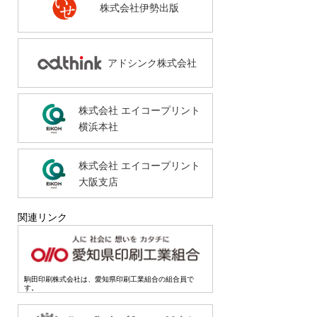
株式会社伊勢出版
アドシンク株式会社
株式会社 エイコープリント
横浜本社
株式会社 エイコープリント
大阪支店
関連リンク
駒田印刷株式会社は、愛知県印刷工業組合の組合員で
す。