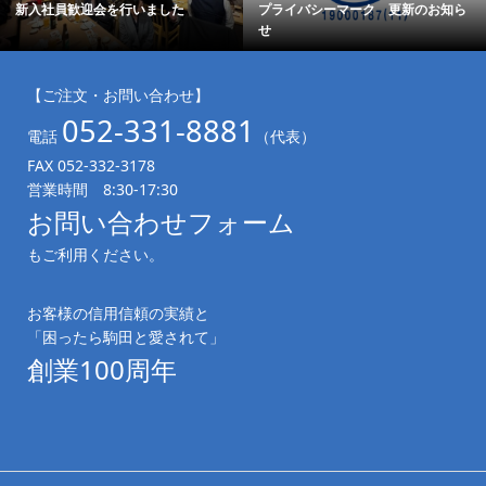
新入社員歓迎会を行いました
プライバシーマーク 更新のお知ら
せ
【ご注文・お問い合わせ】
052-331-8881
電話
（代表）
FAX 052-332-3178
営業時間 8:30-17:30
お問い合わせフォーム
もご利用ください。
お客様の信用信頼の実績と
「困ったら駒田と愛されて」
創業100周年