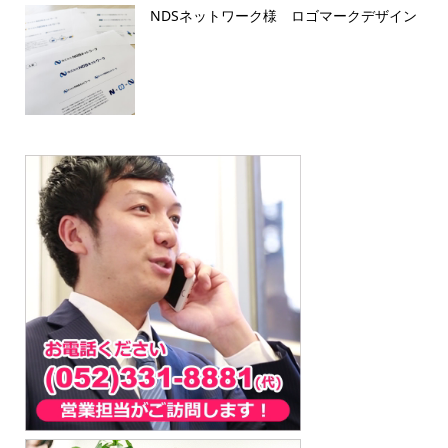
NDSネットワーク様 ロゴマークデザイン