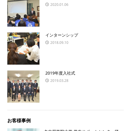
2020.01.06
インターンシップ
2018.09.10
2019年度入社式
2019.03.28
お客様事例