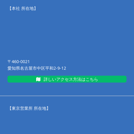
【本社 所在地】
〒460-0021
愛知県名古屋市中区平和2-9-12
詳しいアクセス方法はこちら
【東京営業所 所在地】