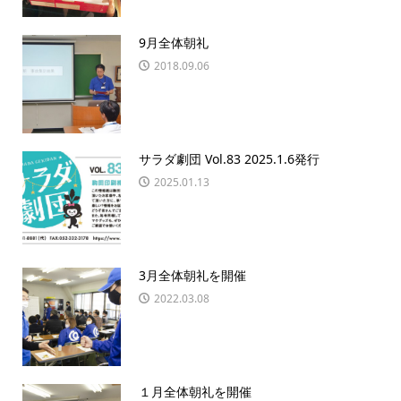
9月全体朝礼
2018.09.06
サラダ劇団 Vol.83 2025.1.6発行
2025.01.13
3月全体朝礼を開催
2022.03.08
１月全体朝礼を開催