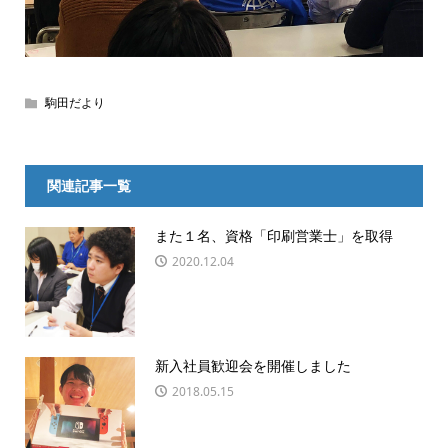
駒田だより
関連記事一覧
また１名、資格「印刷営業士」を取得
2020.12.04
新入社員歓迎会を開催しました
2018.05.15