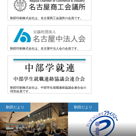
駒田印刷株式会社は、名古屋商工会議所の会員です。
駒田印刷株式会社は、名古屋中法人会の会員です。
駒田印刷株式会社は、中部学生就職連絡協議会連合会の
特別会員です。
駒田だより
駒田だより