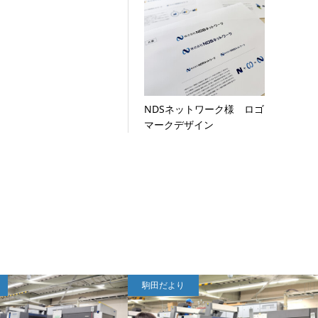
NDSネットワーク様 ロゴ
マークデザイン
駒田だより