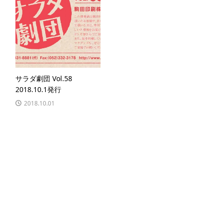
サラダ劇団 Vol.58
2018.10.1発行
2018.10.01