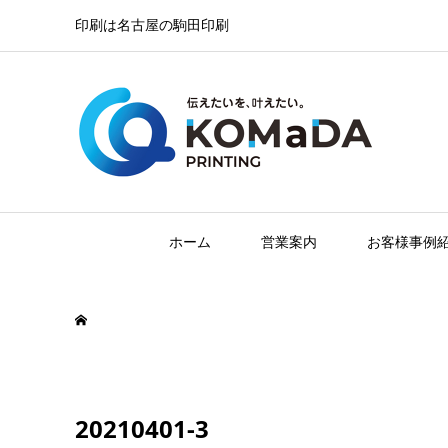
印刷は名古屋の駒田印刷
ホーム
営業案内
お客様事例
20210401-3