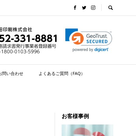
お問い合わせ
よくあるご質問（FAQ）
お客様事例