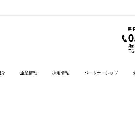
紹介
企業情報
採用情報
パートナーシップ