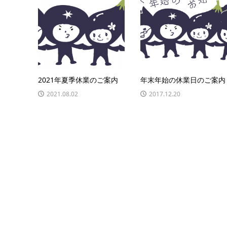
2021年夏季休業のご案内
年末年始の休業日のご案内
2021.08.02
2017.12.20