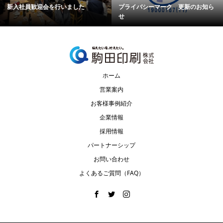
新入社員歓迎会を行いました
プライバシーマーク 更新のお知ら
せ
ホーム
営業案内
お客様事例紹介
企業情報
採用情報
パートナーシップ
お問い合わせ
よくあるご質問（FAQ）