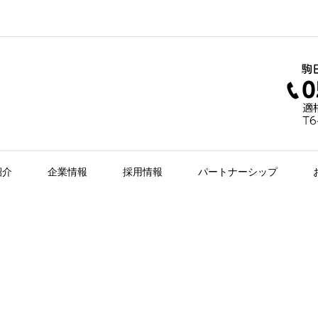
紹介
企業情報
採用情報
パートナーシップ