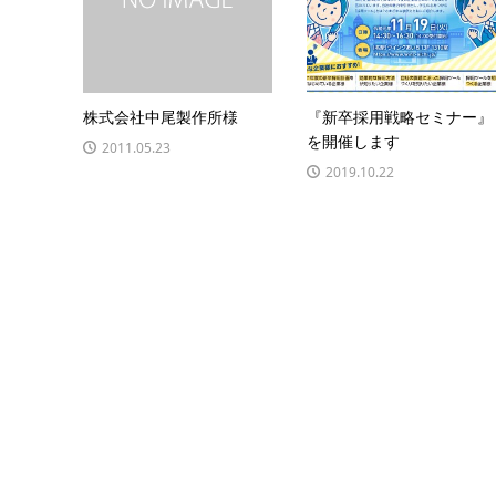
株式会社中尾製作所様
『新卒採用戦略セミナー』
を開催します
2011.05.23
2019.10.22