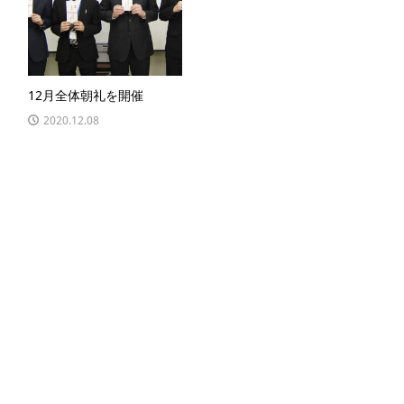
12月全体朝礼を開催
2020.12.08