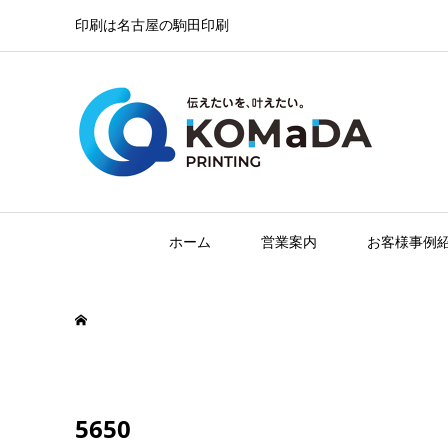
印刷は名古屋の駒田印刷
ホーム
営業案内
お客様事例
5650