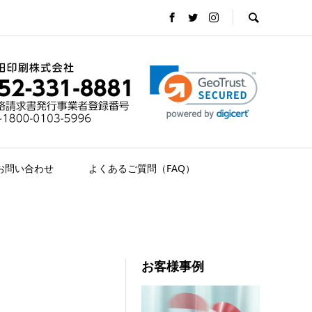
お問い合わせ
よくあるご質問（FAQ）
お客様事例