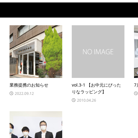
業務提携のお知らせ
vol.3-1 【お中元にぴった
りなラッピング】
2022.09.12
2010.04.26