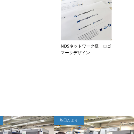
NDSネットワーク様 ロゴ
マークデザイン
駒田だより