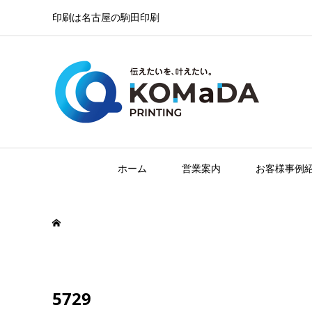
印刷は名古屋の駒田印刷
ホーム
営業案内
お客様事例
5729