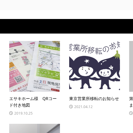
エサキホーム様 QRコー
東京営業所移転のお知らせ
ド付き地図
2021.04.12
2019.10.25