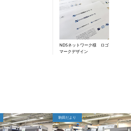
NDSネットワーク様 ロゴ
マークデザイン
駒田だより