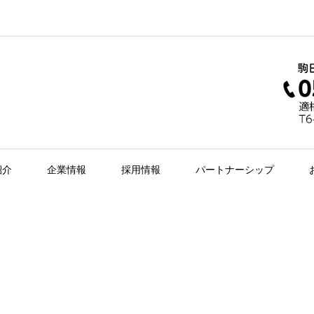
紹介
企業情報
採用情報
パートナーシップ