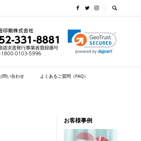
お問い合わせ
よくあるご質問（FAQ）
お客様事例