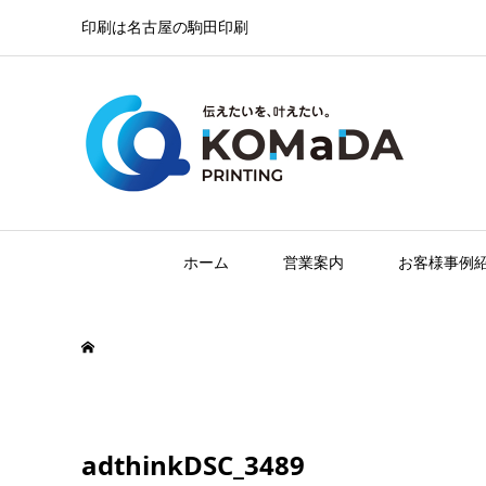
印刷は名古屋の駒田印刷
ホーム
営業案内
お客様事例
adthinkDSC_3489