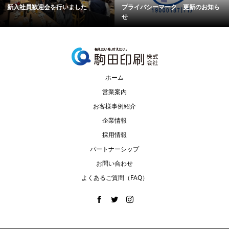
新入社員歓迎会を行いました
プライバシーマーク 更新のお知ら
せ
ホーム
営業案内
お客様事例紹介
企業情報
採用情報
パートナーシップ
お問い合わせ
よくあるご質問（FAQ）