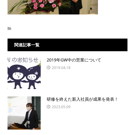
関連記事一覧
2019年GW中の営業について
2019.04.18
研修を終えた新入社員が成果を発表！
2023.05.09