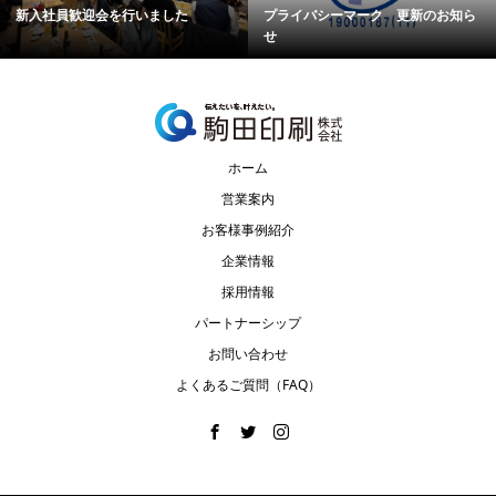
新入社員歓迎会を行いました
プライバシーマーク 更新のお知ら
せ
ホーム
営業案内
お客様事例紹介
企業情報
採用情報
パートナーシップ
お問い合わせ
よくあるご質問（FAQ）