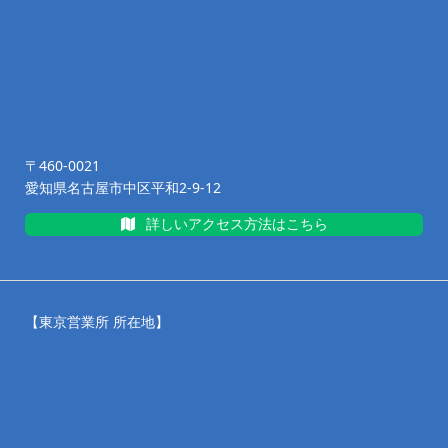
〒460-0021
愛知県名古屋市中区平和2-9-12
詳しいアクセス方法はこちら
【東京営業所 所在地】