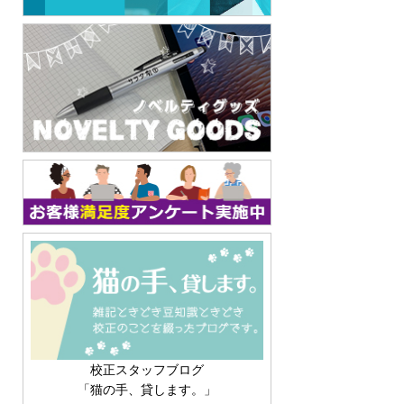
校正スタッフブログ
「猫の手、貸します。」