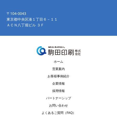
〒104-0043
東京都中央区湊１丁目６－１１
ＡＣＮ八丁堀ビル ３Ｆ
ホーム
営業案内
お客様事例紹介
企業情報
採用情報
パートナーシップ
お問い合わせ
よくあるご質問（FAQ）