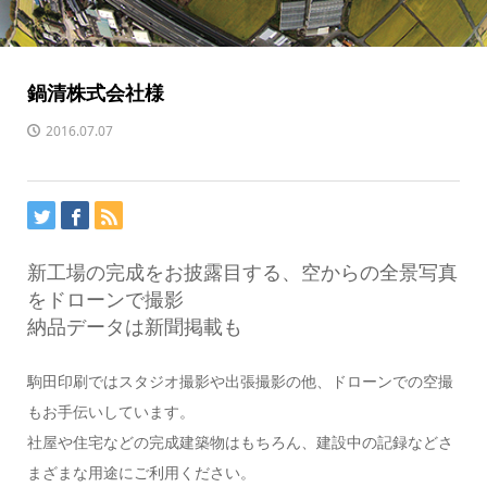
鍋清株式会社様
2016.07.07
新工場の完成をお披露目する、空からの全景写真
をドローンで撮影
納品データは新聞掲載も
駒田印刷ではスタジオ撮影や出張撮影の他、ドローンでの空撮
もお手伝いしています。
社屋や住宅などの完成建築物はもちろん、建設中の記録などさ
まざまな用途にご利用ください。