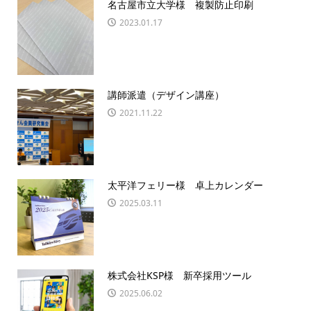
名古屋市立大学様 複製防止印刷
2023.01.17
講師派遣（デザイン講座）
2021.11.22
太平洋フェリー様 卓上カレンダー
2025.03.11
株式会社KSP様 新卒採用ツール
2025.06.02