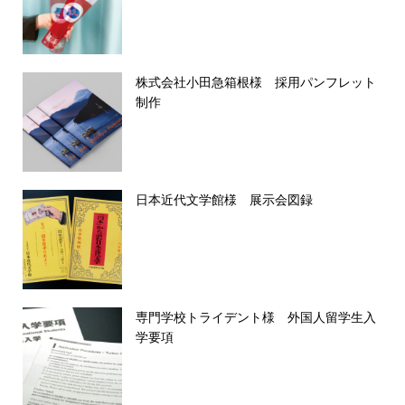
株式会社小田急箱根様 採用パンフレット
制作
日本近代文学館様 展示会図録
専門学校トライデント様 外国人留学生入
学要項