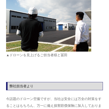
▲ドローンを見上げるご担当者様と冨田
弊社担当者より
今話題のドローン空撮ですが、当社は安全には万全の対策をす
ることはもちろん、万一に備え損害賠償保険に加入しておりま