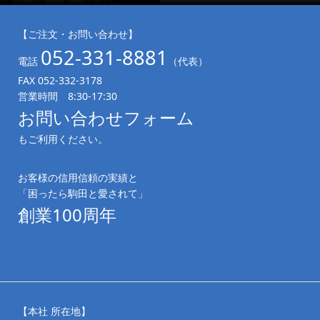
【ご注文・お問い合わせ】
052-331-8881
電話
（代表）
FAX 052-332-3178
営業時間 8:30-17:30
お問い合わせフォーム
もご利用ください。
お客様の信用信頼の実績と
「困ったら駒田と愛されて」
創業100周年
【本社 所在地】