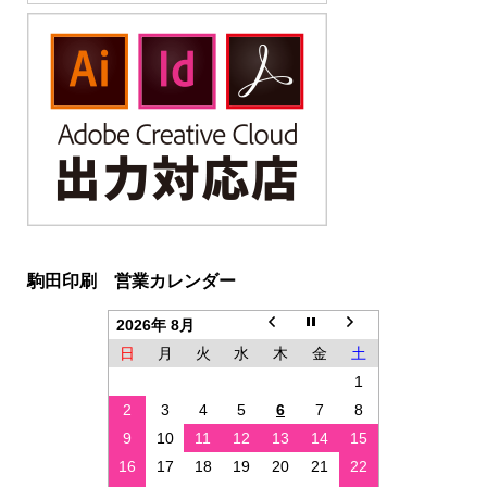
駒田印刷 営業カレンダー
2026年 8月
日
月
火
水
木
金
土
1
2
3
4
5
6
7
8
9
10
11
12
13
14
15
16
17
18
19
20
21
22