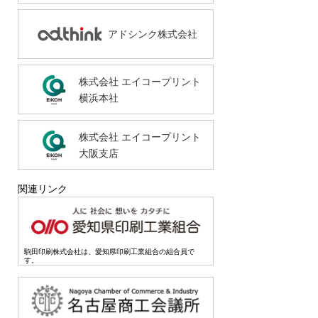
アドシンク株式会社
株式会社 エイコープリント
横浜本社
株式会社 エイコープリント
大阪支店
関連リンク
駒田印刷株式会社は、愛知県印刷工業組合の組合員で
す。