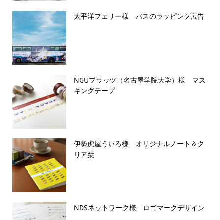
太平洋フェリー様 バスのラッピング広告
NGUプラッツ（名古屋学院大学）様 マス
キングテープ
伊勢虎屋ういろ様 オリジナルノート＆ク
リア栞
NDSネットワーク様 ロゴマークデザイン