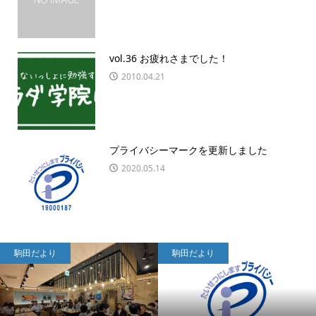
vol.36 お疲れさまでした！
2010.04.21
プライバシーマークを更新しました
2020.05.14
駒田だより
駒田だより