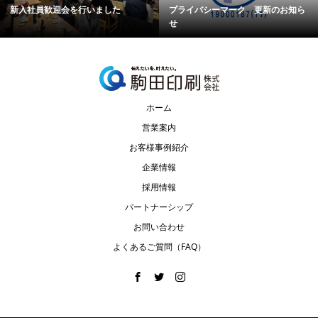
新入社員歓迎会を行いました
プライバシーマーク 更新のお知ら
せ
ホーム
営業案内
お客様事例紹介
企業情報
採用情報
パートナーシップ
お問い合わせ
よくあるご質問（FAQ）